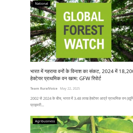
National
भारत में गहराया वनों के विनाश का संकट, 2024 में 18,2
हेक्टेयर प्राथमिक वन खत्म: GFW रिपोर्ट
Team RuralVoice
May 22, 2025
2002 से 2024 के बीच, भारत में 3.48 लाख हेक्टेयर आर्द्र प्राथमिक वन (ह्यू
प्राइमरी...
Agribusiness