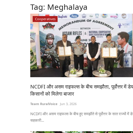
Tag:
Meghalaya
Cooperatives
NCDFI और असम राइफल्स के बीच समझौता, पूर्वोत्तर में डेय
किसानों को मिलेगा बाजार
Team RuralVoice
Jun 3, 2026
NCDFI और असम राइफल्स के बीच हुए समझौते से पूर्वोत्तर के सात राज्यों में डे
सहकारी...