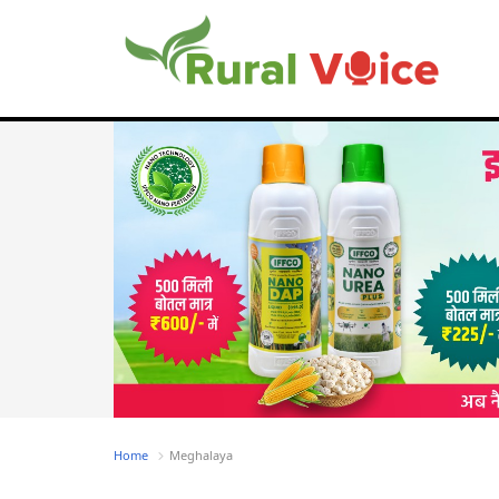
Home
Meghalaya