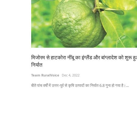
मिजोरम से हाटकोरा नींबू का इंग्लैंड और बांग्लादेश को शुरू ह
निर्यात
Team RuralVoice
Dec 4, 2022
बीते पांच वर्षों में उत्तर-पूर्व से कृषि उत्पादों का निर्यात 6.8 गुना हो गया है।...