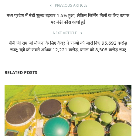
PREVIOUS ARTICLE
मध्य प्रदेश में मंडी शुल्क बढ़कर 1.5% हुआ, लेकिन जिनिंग मिलों के लिए कपास
पर मंडी फीस आधी हुई
NEXT ARTICLE
वीबी जी राम जी योजना के लिए केंद्र ने राज्यों को जारी किए 95,692 करोड़
रुपए; यूपी को सबसे अधिक 12,221 करोड़, बंगाल को 8,508 करोड़ रुपए
RELATED POSTS