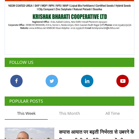
FOLLOW US
POPULAR POSTS
This Week
This Month
All Time
कपास आयात पर बढ़ती निर्भरता से उबरने के