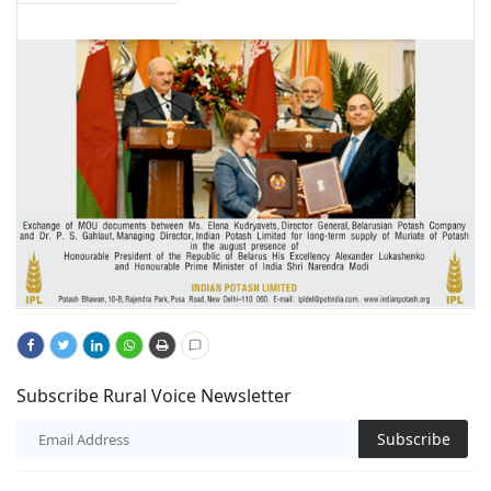
Subscribe Rural Voice Newsletter
Subscribe