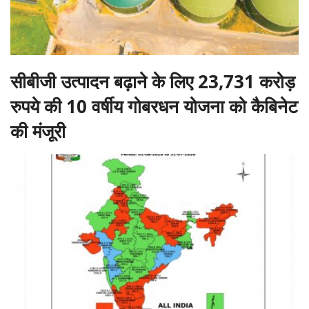
सीबीजी उत्पादन बढ़ाने के लिए 23,731 करोड़
रुपये की 10 वर्षीय गोबरधन योजना को कैबिनेट
की मंजूरी