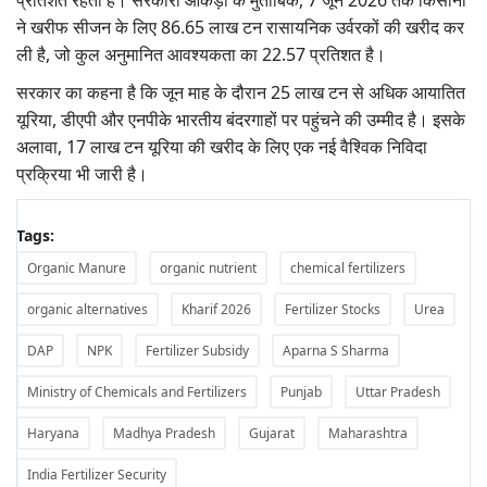
ने खरीफ सीजन के लिए 86.65 लाख टन रासायनिक उर्वरकों की खरीद कर
ली है, जो कुल अनुमानित आवश्यकता का 22.57 प्रतिशत है।
सरकार का कहना है कि जून माह के दौरान 25 लाख टन से अधिक आयातित
यूरिया, डीएपी और एनपीके भारतीय बंदरगाहों पर पहुंचने की उम्मीद है। इसके
अलावा, 17 लाख टन यूरिया की खरीद के लिए एक नई वैश्विक निविदा
प्रक्रिया भी जारी है।
Tags:
Organic Manure
organic nutrient
chemical fertilizers
organic alternatives
Kharif 2026
Fertilizer Stocks
Urea
DAP
NPK
Fertilizer Subsidy
Aparna S Sharma
Ministry of Chemicals and Fertilizers
Punjab
Uttar Pradesh
Haryana
Madhya Pradesh
Gujarat
Maharashtra
India Fertilizer Security