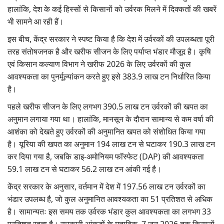
हालांकि, देश के कई हिस्सों से किसानों को उर्वरक मिलने में दिक्कतों की खबरें
भी सामने आ रही हैं।
इस बीच, केंद्र सरकार ने स्पष्ट किया है कि देश में उर्वरकों की उपलब्धता पूरी
तरह संतोषजनक है और खरीफ सीजन के लिए पर्याप्त भंडार मौजूद है। कृषि
एवं किसान कल्याण विभाग ने खरीफ 2026 के लिए उर्वरकों की कुल
आवश्यकता का पुनर्मूल्यांकन करते हुए इसे 383.9 लाख टन निर्धारित किया
है।
पहले खरीफ सीजन के लिए लगभग 390.5 लाख टन उर्वरकों की खपत का
अनुमान लगाया गया था। हालांकि, मानसून के दौरान सामान्य से कम वर्षा की
आशंका को देखते हुए उर्वरकों की अनुमानित खपत को संशोधित किया गया
है। यूरिया की खपत का अनुमान 194 लाख टन से घटाकर 190.3 लाख टन
कर दिया गया है, जबकि डाइ-अमोनियम फॉस्फेट (DAP) की आवश्यकता
59.1 लाख टन से घटाकर 56.2 लाख टन आंकी गई है।
केंद्र सरकार के अनुसार, वर्तमान में देश में 197.56 लाख टन उर्वरकों का
भंडार उपलब्ध है, जो कुल अनुमानित आवश्यकता का 51 प्रतिशत से अधिक
है। सामान्यतः इस समय तक उर्वरक भंडार कुल आवश्यकता का लगभग 33
प्रतिशत रहता है। सरकारी आंकड़ों के मुताबिक, 7 जून 2026 तक किसानों