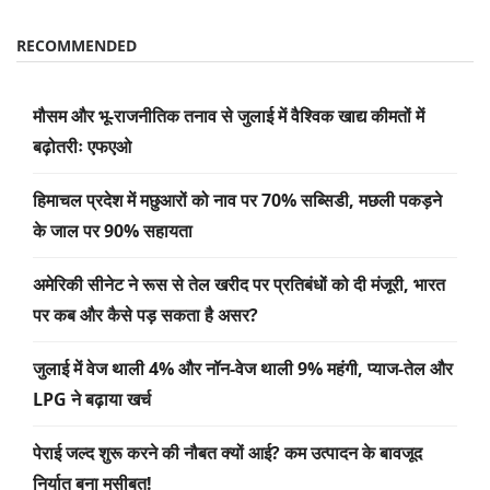
RECOMMENDED
मौसम और भू-राजनीतिक तनाव से जुलाई में वैश्विक खाद्य कीमतों में
बढ़ोतरीः एफएओ
हिमाचल प्रदेश में मछुआरों को नाव पर 70% सब्सिडी, मछली पकड़ने
के जाल पर 90% सहायता
अमेरिकी सीनेट ने रूस से तेल खरीद पर प्रतिबंधों को दी मंजूरी, भारत
पर कब और कैसे पड़ सकता है असर?
जुलाई में वेज थाली 4% और नॉन-वेज थाली 9% महंगी, प्याज-तेल और
LPG ने बढ़ाया खर्च
पेराई जल्द शुरू करने की नौबत क्यों आई? कम उत्पादन के बावजूद
निर्यात बना मुसीबत!