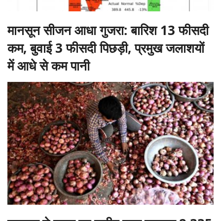
मानसून सीजन आधा गुजरा: बारिश 13 फीसदी
कम, बुवाई 3 फीसदी पिछड़ी, प्रमुख जलाशयों
में आधे से कम पानी