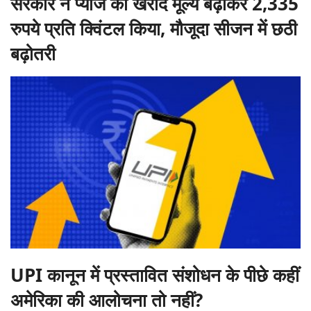
सरकार ने प्याज का खरीद मूल्य बढ़ाकर 2,335
रुपये प्रति क्विंटल किया, मौजूदा सीजन में छठी
बढ़ोतरी
UPI कानून में प्रस्तावित संशोधन के पीछे कहीं
अमेरिका की आलोचना तो नहीं?