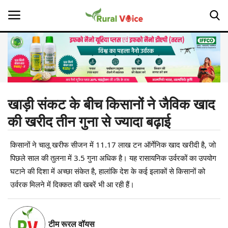
Home
Contact
खाड़ी संकट के बीच किसानों ने जैविक खाद
की खरीद तीन गुना से ज्यादा बढ़ाई
About Us
किसानों ने चालू खरीफ सीजन में 11.17 लाख टन ऑर्गेनिक खाद खरीदी है, जो
Leadership Profiles
पिछले साल की तुलना में 3.5 गुना अधिक है। यह रासायनिक उर्वरकों का उपयोग
Opinion
घटाने की दिशा में अच्छा संकेत है, हालांकि देश के कई इलाकों से किसानों को
उर्वरक मिलने में दिक्कत की खबरें भी आ रही हैं।
Politics
Magazine
टीम रूरल वॉयस