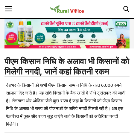
Home
Contact
पीएम किसान निधि के अलावा भी किसानों को
मिलेगी नगदी, जानें कहां कितनी रकम
About Us
देशभर के किसानों को अभी पीएम किसान सम्मान निधि के तहत 6,000 रुपये
Leadership Profiles
सालाना दिए जाते हैं। यह राशि किसानों के बैंक खातों में सीधे ट्रांसफर की जाती
Opinion
है। तेलंगाना और ओडिशा जैसे कुछ राज्य हैं जहां के किसानों को पीएम किसान
निधि के अलावा भी राज्य की योजनाओं के जरिये नगदी मिलती रही है। अब इस
Politics
फेहरिस्त में कुछ और राज्य जुड़ जाएंगे जहां के किसानों को अतिरिक्त नगदी
मिलेगी।
Magazine