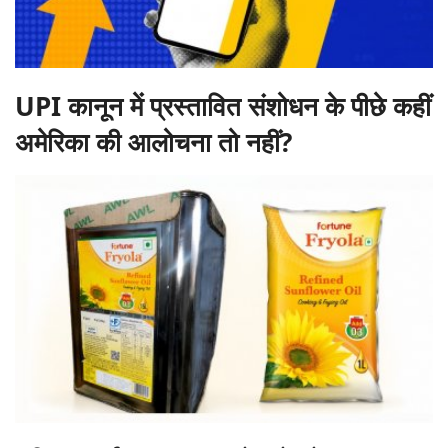
UPI कानून में प्रस्तावित संशोधन के पीछे कहीं
अमेरिका की आलोचना तो नहीं?