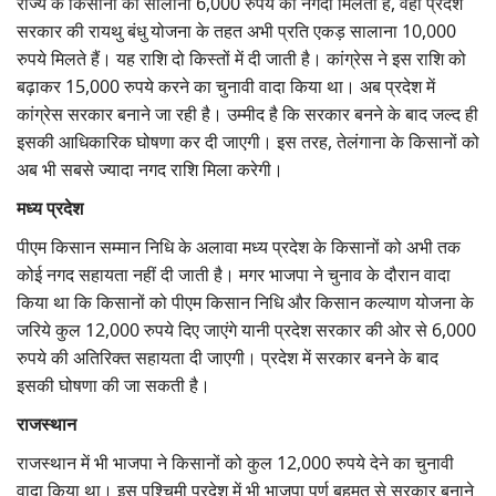
राज्य के किसानों को सालाना 6,000 रुपये की नगदी मिलती है, वहीं प्रदेश
सरकार की रायथु बंधु योजना के तहत अभी प्रति एकड़ सालाना 10,000
रुपये मिलते हैं। यह राशि दो किस्तों में दी जाती है। कांग्रेस ने इस राशि को
बढ़ाकर 15,000 रुपये करने का चुनावी वादा किया था। अब प्रदेश में
कांग्रेस सरकार बनाने जा रही है। उम्मीद है कि सरकार बनने के बाद जल्द ही
इसकी आधिकारिक घोषणा कर दी जाएगी। इस तरह, तेलंगाना के किसानों को
अब भी सबसे ज्यादा नगद राशि मिला करेगी।
मध्य प्रदेश
पीएम किसान सम्मान निधि के अलावा मध्य प्रदेश के किसानों को अभी तक
कोई नगद सहायता नहीं दी जाती है। मगर भाजपा ने चुनाव के दौरान वादा
किया था कि किसानों को पीएम किसान निधि और किसान कल्याण योजना के
जरिये कुल 12,000 रुपये दिए जाएंगे यानी प्रदेश सरकार की ओर से 6,000
रुपये की अतिरिक्त सहायता दी जाएगी। प्रदेश में सरकार बनने के बाद
इसकी घोषणा की जा सकती है।
राजस्थान
राजस्थान में भी भाजपा ने किसानों को कुल 12,000 रुपये देने का चुनावी
वादा किया था। इस पश्चिमी प्रदेश में भी भाजपा पूर्ण बहुमत से सरकार बनाने