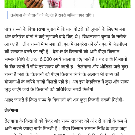
Gallery
तेलंगाना के किसानों को मिलती है सबसे अधिक नगद राशि।
National
पांच राज्यों के विधानसभा चुनाव में किसान वोटरों को लुभाने के लिए भाजपा
और कांग्रेस दोनों ने कई लुभावने वादे किए थे। विधानसभा चुनाव के नतीजे
Latest News
आ गए हैं। तीन राज्यों में भाजपा की, एक में कांग्रेस की और एक में जेडपीएम
की सरकार बनने जा रही है। देशभर के किसानों को अभी पीएम किसान
Agriculture Conclave and NACOF
सम्मान निधि के तहत 6,000 रुपये सालाना दिए जाते हैं। यह राशि किसानों
Awards 2022
के बैंक खातों में सीधे ट्रांसफर की जाती है। तेलंगाना और ओडिशा जैसे कुछ
Agri Start-Ups
राज्य हैं जहां के किसानों को पीएम किसान निधि के अलावा भी राज्य की
योजनाओं के जरिये नगदी मिलती रही है। अब इस फेहरिस्त में कुछ और राज्य
Language
जुड़ जाएंगे जहां के किसानों को अतिरिक्त नगदी मिलेगी।
आइए जानते हैं किस राज्य के किसानों को अब कुल कितनी नकदी मिलेगी-
English
Hindi
तेलंगाना
तेलंगाना के किसानों को केंद्र और राज्य सरकार की ओर से नगदी के रूप में
अभी सबसे ज्यादा राशि मिलती है। पीएम किसान सम्मान निधि के तहत जहां