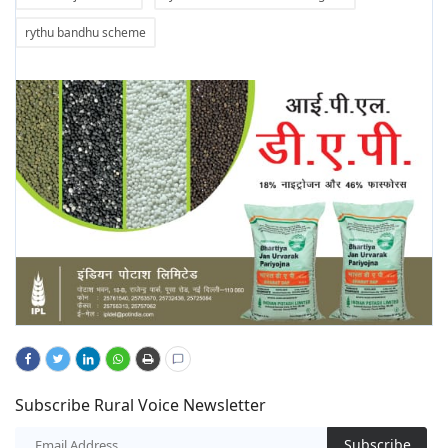
rythu bandhu scheme
Subscribe Rural Voice Newsletter
Subscribe