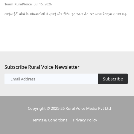
Team RuralVoice
Jul 15, 2026
Jul
आईआईटी बॉम्बे के शोधकर्ताओं ने एआई और सैटेलाइट रडार डेटा पर आधारित एक उन्नत बाढ़...
लेख
Subscribe Rural Voice Newsletter
Subscribe
Copyright © 2025-26 Rural Voice Media Pvt Ltd
Terms & Conditions
Privacy Policy