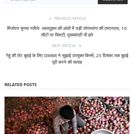
PREVIOUS ARTICLE
मिजोरम चुनाव नतीजेः लालदुहमा की आंधी में उड़ी जोरमथंगा की एमएनएफ, 10
सीटों पर सिमटी, मुख्यमंत्री भी हारे
NEXT ARTICLE
गेहूं की लेट बुवाई के लिए IIWBR ने सुझाई उपयुक्त किस्में, 25 दिसंबर तक बुवाई
पूरी करने की सलाह
RELATED POSTS