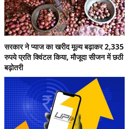
सरकार ने प्याज का खरीद मूल्य बढ़ाकर 2,335
रुपये प्रति क्विंटल किया, मौजूदा सीजन में छठी
बढ़ोतरी