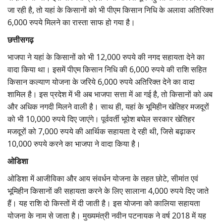
जा रही है, तो यहां के किसानों को भी पीएम किसान निधि के अलावा अतिरिक्त
6,000 रुपये मिलने का रास्ता साफ हो गया है।
छत्तीसगढ़
भाजपा ने यहां के किसानों को भी 12,000 रुपये की नगद सहायता देने का
वादा किया था। इसमें पीएम किसान निधि की 6,000 रुपये की राशि सहित
किसान कल्याण योजना के जरिये 6,000 रुपये अतिरिक्त देने का वादा
शामिल है। इस प्रदेश में भी अब भाजपा सत्ता में आ गई है, तो किसानों को अब
और अधिक नगदी मिलने वाली है। साथ ही, यहां के भूमिहीन खेतिहर मजदूरों
को भी 10,000 रुपये दिए जाएंगे। पूर्ववर्ती भूपेश बघेल सरकार खेतिहर
मजदूरों को 7,000 रुपये की आर्थिक सहायता दे रही थी, जिसे बढ़ाकर
10,000 रुपये करने का भाजपा ने वादा किया है।
ओडिशा
ओडिशा में आजीविका और आय संवर्धन योजना के तहत छोटे, सीमांत एवं
भूमिहीन किसानों की सहायता करने के लिए सालाना 4,000 रुपये दिए जाते
हैं। यह राशि दो किस्तों में दी जाती है। इस योजना को कालिया सहायता
योजना के नाम से जाता है। मुख्यमंत्री नवीन पटनायक ने वर्ष 2018 में यह