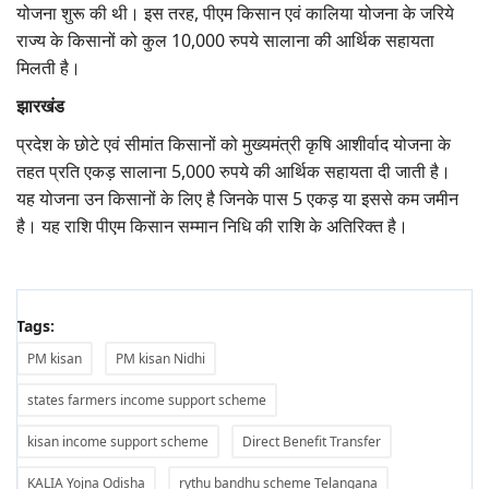
योजना शुरू की थी। इस तरह, पीएम किसान एवं कालिया योजना के जरिये
राज्य के किसानों को कुल 10,000 रुपये सालाना की आर्थिक सहायता
मिलती है।
झारखंड
प्रदेश के छोटे एवं सीमांत किसानों को मुख्यमंत्री कृषि आशीर्वाद योजना के
तहत प्रति एकड़ सालाना 5,000 रुपये की आर्थिक सहायता दी जाती है।
यह योजना उन किसानों के लिए है जिनके पास 5 एकड़ या इससे कम जमीन
है। यह राशि पीएम किसान सम्मान निधि की राशि के अतिरिक्त है।
Tags:
PM kisan
PM kisan Nidhi
states farmers income support scheme
kisan income support scheme
Direct Benefit Transfer
KALIA Yojna Odisha
rythu bandhu scheme Telangana