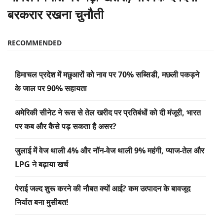
बरकरार रखना चुनौती
RECOMMENDED
हिमाचल प्रदेश में मछुआरों को नाव पर 70% सब्सिडी, मछली पकड़ने
के जाल पर 90% सहायता
अमेरिकी सीनेट ने रूस से तेल खरीद पर प्रतिबंधों को दी मंजूरी, भारत
पर कब और कैसे पड़ सकता है असर?
जुलाई में वेज थाली 4% और नॉन-वेज थाली 9% महंगी, प्याज-तेल और
LPG ने बढ़ाया खर्च
पेराई जल्द शुरू करने की नौबत क्यों आई? कम उत्पादन के बावजूद
निर्यात बना मुसीबत!