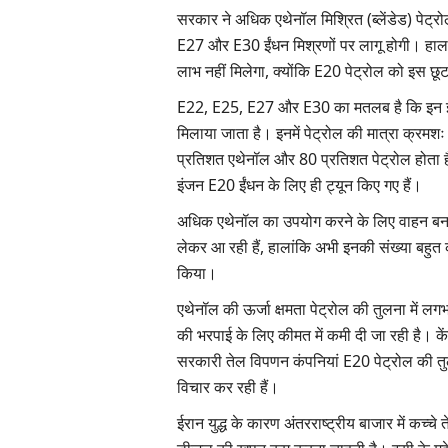
सरकार ने अधिक एथेनॉल मिश्रित (ब्लेंडेड) पेट्
E27 और E30 ईंधन मिश्रणों पर लागू होगी। हालां
लाभ नहीं मिलेगा, क्योंकि E20 पेट्रोल को इस छू
E22, E25, E27 और E30 का मतलब है कि इन 
मिलाया जाता है। इनमें पेट्रोल की मात्रा क्
प्रतिशत एथेनॉल और 80 प्रतिशत पेट्रोल होता है।
इंजन E20 ईंधन के लिए ही ट्यून किए गए हैं।
अधिक एथेनॉल का उपयोग करने के लिए वाहन बनाने 
लेकर आ रही हैं, हालांकि अभी इनकी संख्या बहुत 
किया।
एथेनॉल की ऊर्जा क्षमता पेट्रोल की तुलना में 
की भरपाई के लिए कीमत में कमी दी जा रही है। केंद
सरकारी तेल विपणन कंपनियां E20 पेट्रोल की तु
विचार कर रही हैं।
ईरान युद्ध के कारण अंतरराष्ट्रीय बाजार में कच्चे 