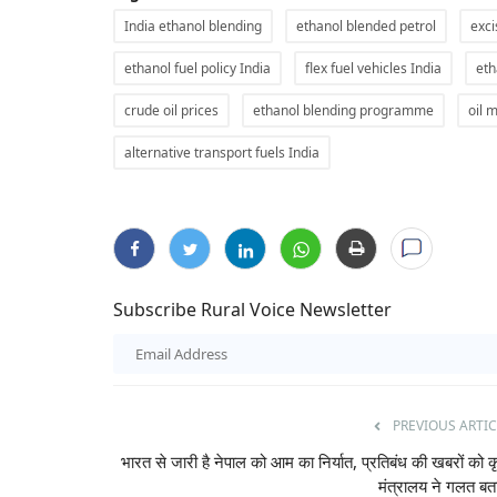
India ethanol blending
ethanol blended petrol
exci
ethanol fuel policy India
flex fuel vehicles India
eth
crude oil prices
ethanol blending programme
oil 
alternative transport fuels India
Subscribe Rural Voice Newsletter
Latest News
PREVIOUS ARTIC
भारत से जारी है नेपाल को आम का निर्यात, प्रतिबंध की खबरों को क
मंत्रालय ने गलत बत