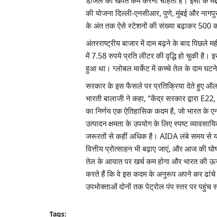
डीजल की खपत कम करना चाहती है। इसी के मद्दे
की योजना दिल्ली-एनसीआर, पुणे, मुंबई और नागपु
के अंत तक ऐसे स्टेशनों की संख्या बढ़ाकर 500 
अंतरराष्ट्रीय बाजार में दाम बढ़ने के बाद पिछले 
में 7.58 रुपये प्रति लीटर की वृद्धि हो चुकी है।
हुआ था। ग्लोबल मार्केट में कच्चे तेल के दाम घटन
सरकार के इस फैसले पर प्रतिक्रिया देते हुए 
भारती बालाजी ने कहा, “केंद्र सरकार द्वारा E22
का निर्णय एक ऐतिहासिक कदम है, जो भारत के एनर
उत्पादन क्षमता के उपयोग के लिए स्पष्ट व्यावसाय
जरूरतों से कहीं अधिक है। AIDA लंबे समय से यह 
वित्तीय प्रोत्साहन भी बढ़ाए जाएं, और आज की घो
तेल के आयात पर खर्च कम होगा और भारत की ऊर्जा
करते हैं कि वे इस कदम के अनुरूप अपने कर ढांचे
उपभोक्ताओं दोनों तक पेट्रोल पंप स्तर पर पहुंच
Tags: