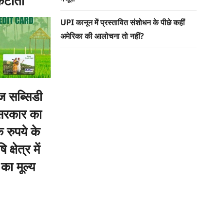
 कटौती
UPI कानून में प्रस्तावित संशोधन के पीछे कहीं
अमेरिका की आलोचना तो नहीं?
ाज सब्सिडी
सरकार का
 रुपये के
क्षेत्र में
का मूल्य