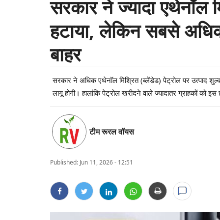
सरकार ने ज्यादा एथेनॉल म
हटाया, लेकिन सबसे अधिक
बाहर
सरकार ने अधिक एथेनॉल मिश्रित (ब्लेंडेड) पेट्रोल पर उत्पाद 
लागू होगी। हालांकि पेट्रोल खरीदने वाले ज्यादातर ग्राहकों को इस
टीम रूरल वॉयस
Published:
Jun 11, 2026 - 12:51