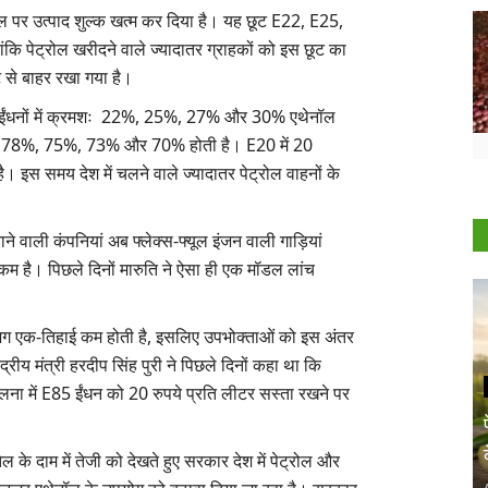
रोल पर उत्पाद शुल्क खत्म कर दिया है। यह छूट E22, E25,
कि पेट्रोल खरीदने वाले ज्यादातर ग्राहकों को इस छूट का
ट से बाहर रखा गया है।
ईंधनों में क्रमशः 22%, 25%, 27% और 30% एथेनॉल
रमशः 78%, 75%, 73% और 70% होती है। E20 में 20
 इस समय देश में चलने वाले ज्यादातर पेट्रोल वाहनों के
वाली कंपनियां अब फ्लेक्स-फ्यूल इंजन वाली गाड़ियां
कम है। पिछले दिनों मारुति ने ऐसा ही एक मॉडल लांच
लगभग एक-तिहाई कम होती है, इसलिए उपभोक्ताओं को इस अंतर
्रीय मंत्री हरदीप सिंह पुरी ने पिछले दिनों कहा था कि
लना में E85 ईंधन को 20 रुपये प्रति लीटर सस्ता रखने पर
तेल के दाम में तेजी को देखते हुए सरकार देश में पेट्रोल और