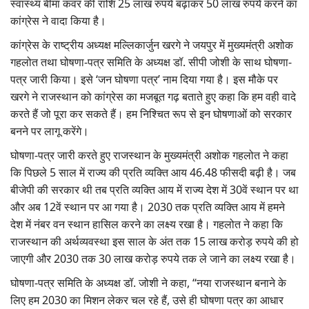
स्वास्थ्य बीमा कवर की राशि 25 लाख रुपये बढ़ाकर 50 लाख रुपये करने का
कांग्रेस ने वादा किया है।
कांग्रेस के राष्ट्रीय अध्यक्ष मल्लिकार्जुन खरगे ने जयपुर में मुख्यमंत्री अशोक
गहलोत तथा घोषणा-पत्र समिति के अध्यक्ष डॉ. सीपी जोशी के साथ घोषणा-
पत्र जारी किया। इसे ‘जन घोषणा पत्र’ नाम दिया गया है। इस मौके पर
खरगे ने राजस्थान को कांग्रेस का मजबूत गढ़ बताते हुए कहा कि हम वही वादे
करते हैं जो पूरा कर सकते हैं। हम निश्चित रूप से इन घोषणाओं को सरकार
बनने पर लागू करेंगे।
घोषणा-पत्र जारी करते हुए राजस्थान के मुख्यमंत्री अशोक गहलोत ने कहा
कि पिछले 5 साल में राज्य की प्रति व्यक्ति आय 46.48 फीसदी बढ़ी है। जब
बीजेपी की सरकार थी तब प्रति व्यक्ति आय में राज्य देश में 30वें स्थान पर था
और अब 12वें स्थान पर आ गया है। 2030 तक प्रति व्यक्ति आय में हमने
देश में नंबर वन स्थान हासिल करने का लक्ष्य रखा है। गहलोत ने कहा कि
राजस्थान की अर्थव्यवस्था इस साल के अंत तक 15 लाख करोड़ रुपये की हो
जाएगी और 2030 तक 30 लाख करोड़ रुपये तक ले जाने का लक्ष्य रखा है।
घोषणा-पत्र समिति के अध्यक्ष डॉ. जोशी ने कहा, ‘‘नया राजस्थान बनाने के
लिए हम 2030 का मिशन लेकर चल रहे हैं, उसे ही घोषणा पत्र का आधार