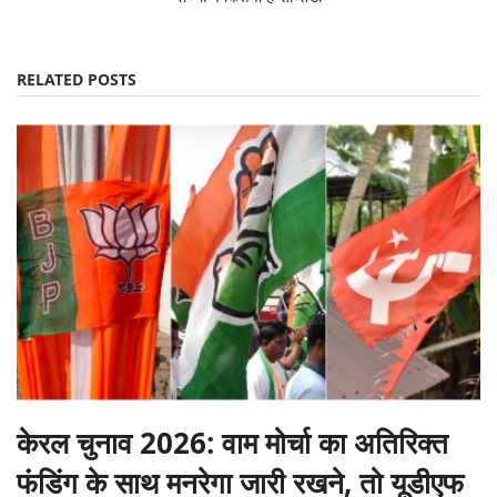
RELATED POSTS
केरल चुनाव 2026: वाम मोर्चा का अतिरिक्त
फंडिंग के साथ मनरेगा जारी रखने, तो यूडीएफ