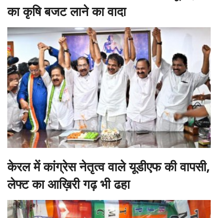
का कृषि बजट लाने का वादा
केरल में कांग्रेस नेतृत्व वाले यूडीएफ की वापसी,
लेफ्ट का आख़िरी गढ़ भी ढहा