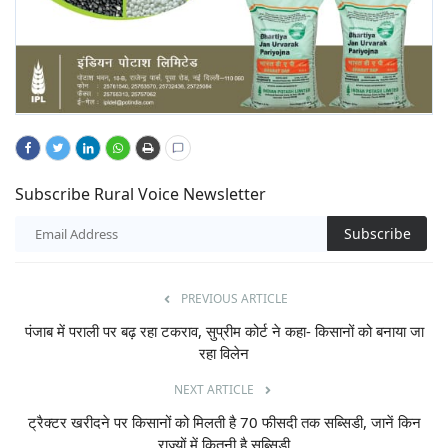
Subscribe Rural Voice Newsletter
Subscribe
PREVIOUS ARTICLE
पंजाब में पराली पर बढ़ रहा टकराव, सुप्रीम कोर्ट ने कहा- किसानों को बनाया जा
रहा विलेन
NEXT ARTICLE
ट्रैक्टर खरीदने पर किसानों को मिलती है 70 फीसदी तक सब्सिडी, जानें किन
राज्यों में कितनी है सब्सिडी