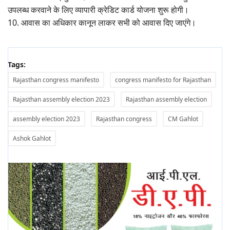
उपलब्ध करवाने के लिए व्यापारी क्रेडिट कार्ड योजना शुरू होगी।
10. आवास का अधिकार कानून लाकर सभी को आवास दिए जाएंगे।
Tags:
Rajasthan congress manifesto
congress manifesto for Rajasthan
Rajasthan assembly election 2023
Rajasthan assembly election
assembly election 2023
Rajasthan congress
CM Gahlot
Ashok Gahlot