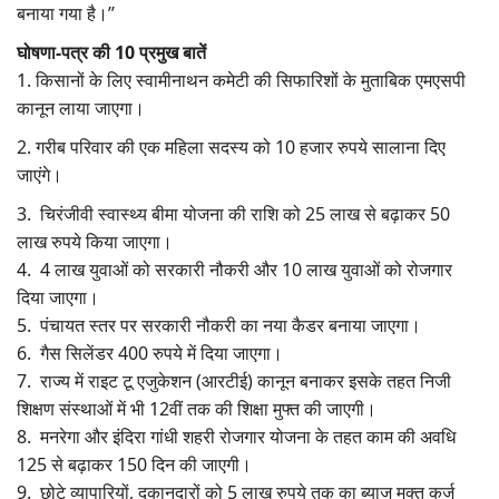
बनाया गया है।’’
घोषणा-पत्र की 10 प्रमुख बातें
1. किसानों के लिए स्वामीनाथन कमेटी की सिफारिशों के मुताबिक एमएसपी
कानून लाया जाएगा।
2. गरीब परिवार की एक महिला सदस्य को 10 हजार रुपये सालाना दिए
जाएंगे।
3. चिरंजीवी स्वास्थ्य बीमा योजना की राशि को 25 लाख से बढ़ाकर 50
लाख रुपये किया जाएगा।
4. 4 लाख युवाओं को सरकारी नौकरी और 10 लाख युवाओं को रोजगार
दिया जाएगा।
5. पंचायत स्तर पर सरकारी नौकरी का नया कैडर बनाया जाएगा।
6. गैस सिलेंडर 400 रुपये में दिया जाएगा।
7. राज्य में राइट टू एजुकेशन (आरटीई) कानून बनाकर इसके तहत निजी
शिक्षण संस्थाओं में भी 12वीं तक की शिक्षा मुफ्त की जाएगी।
8. मनरेगा और इंदिरा गांधी शहरी रोजगार योजना के तहत काम की अवधि
125 से बढ़ाकर 150 दिन की जाएगी।
9. छोटे व्यापारियों, दुकानदारों को 5 लाख रुपये तक का ब्याज मुक्त कर्ज