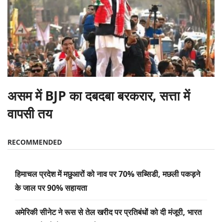
असम में BJP का दबदबा बरकरार, सत्ता में
वापसी तय
RECOMMENDED
हिमाचल प्रदेश में मछुआरों को नाव पर 70% सब्सिडी, मछली पकड़ने
के जाल पर 90% सहायता
अमेरिकी सीनेट ने रूस से तेल खरीद पर प्रतिबंधों को दी मंजूरी, भारत