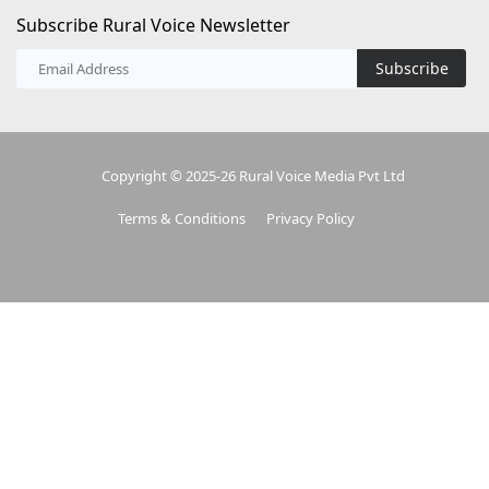
Copyright © 2025-26 Rural Voice Media Pvt Ltd
Terms & Conditions
Privacy Policy