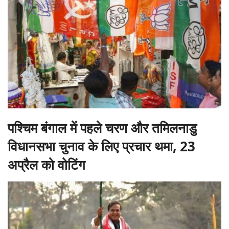
पश्चिम बंगाल में पहले चरण और तमिलनाडु
विधानसभा चुनाव के लिए प्रचार थमा, 23
अप्रैल को वोटिंग