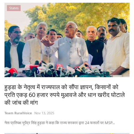
States
हुड्डा के नेतृत्व में राज्यपाल को सौंपा ज्ञापन, किसानों को
प्रति एकड़ 60 हजार रुपये मुआवजे और धान खरीद घोटाले
की जांच की मांग
Team RuralVoice
Nov 13, 2025
नेता प्रतिपक्ष भूपेंद्र सिंह हुड्डा ने कहा कि राज्य सरकार द्वारा 24 फसलों पर MSP...