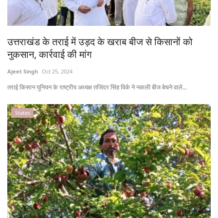
उत्तराखंड के तराई में उड़द के खराब बीज से किसानों को
नुकसान, कार्रवाई की मांग
Ajeet Singh
Oct 25, 2024
तराई किसान यूनियन के राष्ट्रीय अध्यक्ष तजिंदर सिंह विर्क ने नकली बीज बेचने वाले...
States