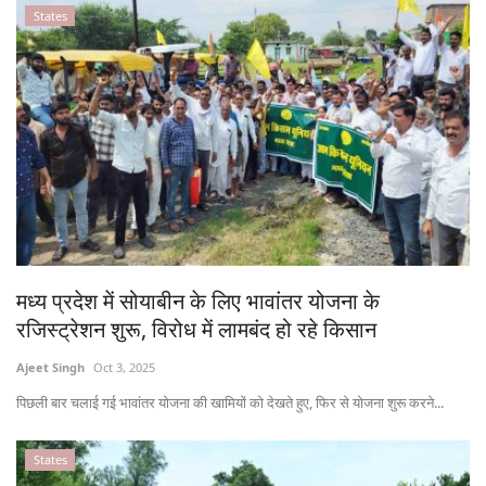
States
मध्य प्रदेश में सोयाबीन के लिए भावांतर योजना के
रजिस्ट्रेशन शुरू, विरोध में लामबंद हो रहे किसान
Ajeet Singh
Oct 3, 2025
पिछली बार चलाई गई भावांतर योजना की खामियों को देखते हुए, फिर से योजना शुरू करने...
States