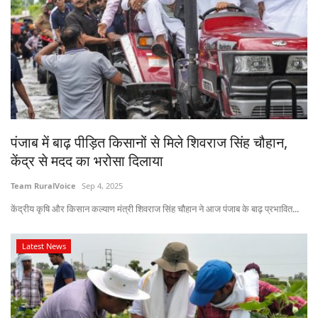
पंजाब में बाढ़ पीड़ित किसानों से मिले शिवराज सिंह चौहान,
केंद्र से मदद का भरोसा दिलाया
Team RuralVoice
Sep 4, 2025
केंद्रीय कृषि और किसान कल्याण मंत्री शिवराज सिंह चौहान ने आज पंजाब के बाढ़ प्रभावित...
Latest News