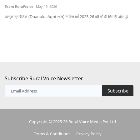
Team RuralVoice
May 19, 2026
भोप
धानुका एग्रीटेक (Dhanuka Agritech) ने वित्त वर्ष 2025-26 की चौथी तिमाही और पूरे...
Subscribe Rural Voice Newsletter
Subscribe
Copyright © 2025-26 Rural Voice Media Pvt Ltd
Terms & Conditions
Privacy Policy