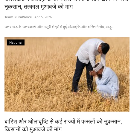
नुकसान, तत्काल मुआवजे की मांग
Team RuralVoice
Apr 5, 2026
उत्तराखंड के उत्तरकाशी और मसूरी क्षेत्रों में हुई ओलावृष्टि और बारिश ने सेब, आड़ू...
National
बारिश और ओलावृष्टि से कई राज्यों में फसलों को नुकसान,
किसानों को मुआवजे की मांग