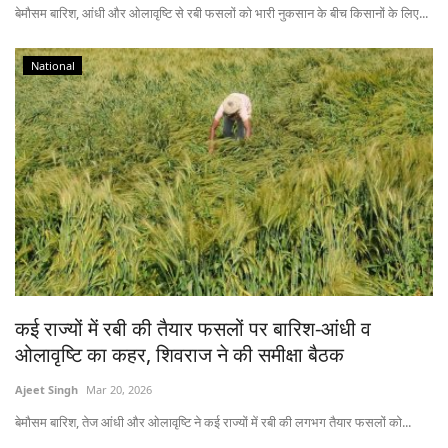
बेमौसम बारिश, आंधी और ओलावृष्टि से रबी फसलों को भारी नुकसान के बीच किसानों के लिए...
National
कई राज्यों में रबी की तैयार फसलों पर बारिश-आंधी व
ओलावृष्टि का कहर, शिवराज ने की समीक्षा बैठक
Ajeet Singh
Mar 20, 2026
बेमौसम बारिश, तेज आंधी और ओलावृष्टि ने कई राज्यों में रबी की लगभग तैयार फसलों को...