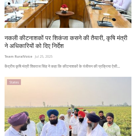
नकली कीटनाशकों पर शिकंजा कसने की तैयारी, कृषि मंत्री
ने अधिकारियों को दिए निर्देश
Team RuralVoice
Jul 25, 2025
केंद्रीय कृषि मंत्री शिवराज सिंह ने कहा कि कीटनाशकों के पंजीयन की प्रक्रिया ऐसी...
States