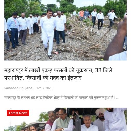
महाराष्ट्र में लाखों एकड़ फसलों को नुकसान, 33 जिले
प्रभावित, किसानों को मदद का इंतजार
Sandeep Bhujabal
Oct 3, 2025
महाराष्ट्र के लगभग 60 लाख हेक्टेयर क्षेत्र में किसानों की फसलों को नुकसान हुआ है।...
Latest News