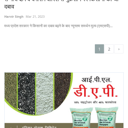
दबाव
Harvir Singh
Mar 21, 2023
मध्य प्रदेश सरकार ने किसानों का दबाव बढ़ने के बाद न्यूनतम समर्थन मूल्य (एमएसपी)...
›
1
2