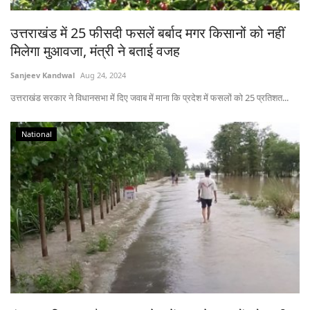
उत्तराखंड में 25 फीसदी फसलें बर्बाद मगर किसानों को नहीं
मिलेगा मुआवजा, मंत्री ने बताई वजह
Sanjeev Kandwal
Aug 24, 2024
उत्तराखंड सरकार ने विधानसभा में दिए जवाब में माना कि प्रदेश में फसलों को 25 प्रतिशत...
National