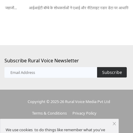
आईआईटी बॉम्बे के शोधकर्ताओं ने एआई और सैटेलाइट रडार डेटा पर आधारित एक उन्नत बाढ़...
लेख
Subscribe Rural Voice Newsletter
Subscribe
Copyright © 2025-26 Rural Voice Media Pvt Ltd
Terms & Conditions
Privacy Policy
We use cookies to do things like remember what you've