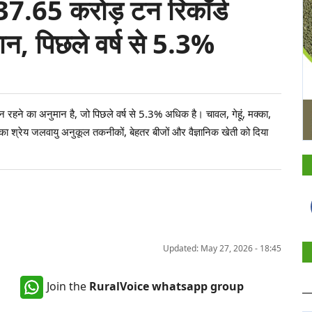
7.65 करोड़ टन रिकॉर्ड
मान, पिछले वर्ष से 5.3%
 रहने का अनुमान है, जो पिछले वर्ष से 5.3% अधिक है। चावल, गेहूं, मक्का,
सका श्रेय जलवायु अनुकूल तकनीकों, बेहतर बीजों और वैज्ञानिक खेती को दिया
Updated: May 27, 2026 - 18:45
Join the
RuralVoice whatsapp group