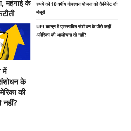
 महंगाई के
रुपये की 10 वर्षीय गोबरधन योजना को कैबिनेट की
 कटौती
मंजूरी
UPI कानून में प्रस्तावित संशोधन के पीछे कहीं
अमेरिका की आलोचना तो नहीं?
में
 संशोधन के
अमेरिका की
 नहीं?