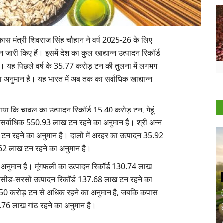
कास मंत्री शिवराज सिंह चौहान ने वर्ष 2025-26 के लिए
जारी किए हैं। इसमें देश का कुल खाद्यान्न उत्पादन रिकॉर्ड
। यह पिछले वर्ष के 35.77 करोड़ टन की तुलना में लगभग
नुमान है। यह भारत में अब तक का सर्वाधिक खाद्यान्न
ाया कि चावल का उत्पादन रिकॉर्ड 15.40 करोड़ टन, गेहूं
र्वाधिक 550.93 लाख टन रहने का अनुमान है। श्री अन्न
टन रहने का अनुमान है। दालों में अरहर का उत्पादन 35.92
2 लाख टन रहने का अनुमान है।
नुमान है। मूंगफली का उत्पादन रिकॉर्ड 130.74 लाख
सीड-सरसों उत्पादन रिकॉर्ड 137.68 लाख टन रहने का
्ड 50 करोड़ टन से अधिक रहने का अनुमान है, जबकि कपास
76 लाख गांठ रहने का अनुमान है।