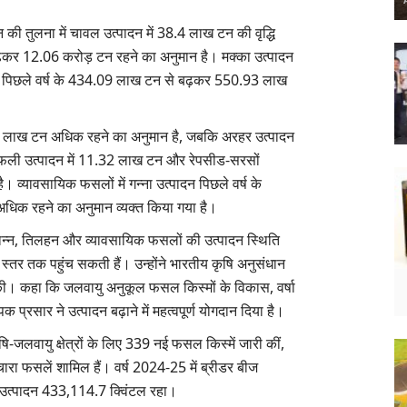
न की तुलना में चावल उत्पादन में 38.4 लाख टन की वृद्धि
बढ़कर 12.06 करोड़ टन रहने का अनुमान है। मक्का उत्पादन
। यह पिछले वर्ष के 434.09 लाख टन से बढ़कर 550.93 लाख
ं 14 लाख टन अधिक रहने का अनुमान है, जबकि अरहर उत्पादन
ंगफली उत्पादन में 11.32 लाख टन और रेपसीड-सरसों
। व्यावसायिक फसलों में गन्ना उत्पादन पिछले वर्ष के
धिक रहने का अनुमान व्यक्त किया गया है।
खाद्यान्न, तिलहन और व्यावसायिक फसलों की उत्पादन स्थिति
 स्तर तक पहुंच सकती हैं। उन्होंने भारतीय कृषि अनुसंधान
। कहा कि जलवायु अनुकूल फसल किस्मों के विकास, वर्षा
प्रसार ने उत्पादन बढ़ाने में महत्वपूर्ण योगदान दिया है।
ि-जलवायु क्षेत्रों के लिए 339 नई फसल किस्में जारी कीं,
ा फसलें शामिल हैं। वर्ष 2024-25 में ब्रीडर बीज
 उत्पादन 433,114.7 क्विंटल रहा।