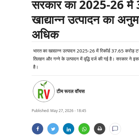
सरकार का 2025-26 में 3
खाद्यान्न उत्पादन का अनु
अधिक
भारत का खाद्यान्न उत्पादन 2025-26 में रिकॉर्ड 37.65 करोड़ टन
तिलहन और गन्ने के उत्पादन में वृद्धि दर्ज की गई है। सरकार ने इ
है।
टीम रूरल वॉयस
Published:
May 27, 2026 - 18:45