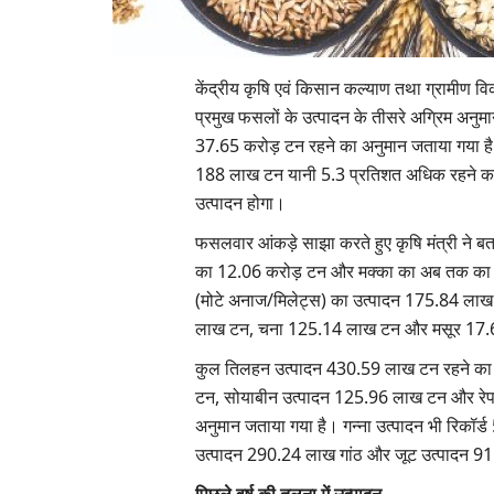
केंद्रीय कृषि एवं किसान कल्याण तथा ग्रामीण वि
प्रमुख फसलों के उत्पादन के तीसरे अग्रिम अनुमान 
37.65 करोड़ टन रहने का अनुमान जताया गया है
188 लाख टन यानी 5.3 प्रतिशत अधिक रहने का अ
उत्पादन होगा।
फसलवार आंकड़े साझा करते हुए कृषि मंत्री ने बत
का 12.06 करोड़ टन और मक्का का अब तक का स
(मोटे अनाज/मिलेट्स) का उत्पादन 175.84 लाख 
लाख टन, चना 125.14 लाख टन और मसूर 17.6
कुल तिलहन उत्पादन 430.59 लाख टन रहने का अ
टन, सोयाबीन उत्पादन 125.96 लाख टन और रेप
अनुमान जताया गया है। गन्ना उत्पादन भी रिकॉर
उत्पादन 290.24 लाख गांठ और जूट उत्पादन 91.