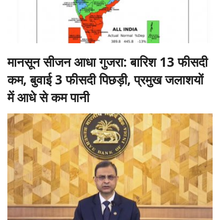
मानसून सीजन आधा गुजरा: बारिश 13 फीसदी
कम, बुवाई 3 फीसदी पिछड़ी, प्रमुख जलाशयों
में आधे से कम पानी