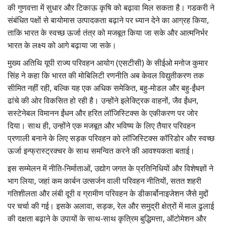
की गुणवत्ता में सुधार और टिकाऊ कृषि को बढ़ावा मिल सकता है। गडकरी ने
संबंधित पक्षों से बायोमास उत्पादकता बढ़ाने पर ध्यान देने का आग्रह किया,
ताकि भारत के स्वच्छ ऊर्जा तंत्र को मजबूत किया जा सके और आत्मनिर्भर
भारत के लक्ष्य को आगे बढ़ाया जा सके।
मुख्य अतिथि यूपी राज्य परिवहन आयोग (एसटीसी) के सीईओ मनोज कुमार
सिंह ने कहा कि भारत की मोबिलिटी रणनीति अब केवल विद्युतीकरण तक
सीमित नहीं रही, बल्कि यह एक अधिक समेकित, बहु-मोडल और बहु-ईंधन
ढांचे की ओर विकसित हो रही है। उन्होंने इलेक्ट्रिक वाहनों, जैव ईंधन,
सस्टेनेबल विमानन ईंधन और हरित लॉजिस्टिक्स के एकीकरण पर जोर
दिया। साथ ही, उन्होंने एक मजबूत और भविष्य के लिए तैयार परिवहन
प्रणाली बनाने के लिए सड़क परिवहन को लॉजिस्टिक्स कॉरिडोर और स्वच्छ
ऊर्जा इन्फ्रास्ट्रक्चर के साथ समन्वित करने की आवश्यकता बताई।
इस सम्मेलन में नीति-निर्माताओं, उद्योग जगत के प्रतिनिधियों और विशेषज्ञों ने
भाग लिया, जहां कम कार्बन उत्सर्जन वाली परिवहन नीतियों, सतत शहरी
गतिशीलता और लंबी दूरी व ग्रामीण परिवहन के डीकार्बोनाइजेशन जैसे मुद्दों
पर चर्चा की गई। इसके अलावा, सड़क, रेल और समुद्री क्षेत्रों में माल ढुलाई
की दक्षता बढ़ाने के उपायों के साथ-साथ कृत्रिम बुद्धिमत्ता, ऑटोमेशन और