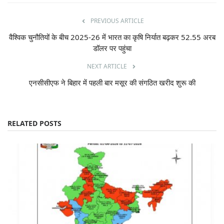
PREVIOUS ARTICLE
वैश्विक चुनौतियों के बीच 2025-26 में भारत का कृषि निर्यात बढ़कर 52.55 अरब
डॉलर पर पहुंचा
NEXT ARTICLE
एनसीसीएफ ने बिहार में पहली बार मसूर की संगठित खरीद शुरू की
RELATED POSTS