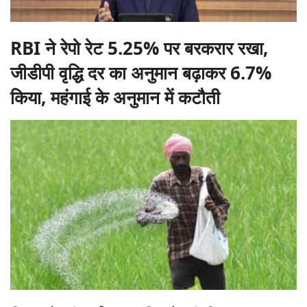
RBI ने रेपो रेट 5.25% पर बरकरार रखा,
जीडीपी वृद्धि दर का अनुमान बढ़ाकर 6.7%
किया, महंगाई के अनुमान में कटौती