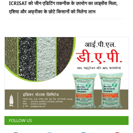
ICRISAT को जीन एडिटिंग तकनीक के उपयोग का लाइसेंस मिला,
एशिया और अफ्रीका के छोटे किसानों को मिलेगा लाभ
FOLLOW US