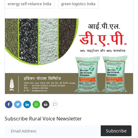
energy self-reliance India
green logistics India
Subscribe Rural Voice Newsletter
Subscribe