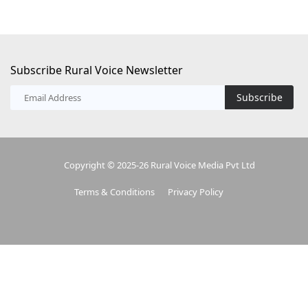
Subscribe Rural Voice Newsletter
Subscribe
Copyright © 2025-26 Rural Voice Media Pvt Ltd
Terms & Conditions
Privacy Policy