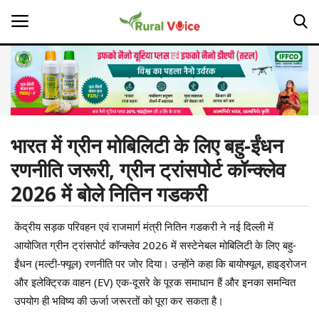
Home
Contact
भारत में ग्रीन मोबिलिटी के लिए बहु-ईंधन
रणनीति जरूरी, ग्रीन ट्रांसपोर्ट कॉन्क्लेव
About Us
2026 में बोले नितिन गडकरी
Leadership Profiles
केंद्रीय सड़क परिवहन एवं राजमार्ग मंत्री नितिन गडकरी ने नई दिल्ली में
Opinion
आयोजित ग्रीन ट्रांसपोर्ट कॉन्क्लेव 2026 में सस्टेनेबल मोबिलिटी के लिए बहु-
ईंधन (मल्टी-फ्यूल) रणनीति पर जोर दिया। उन्होंने कहा कि बायोफ्यूल, हाइड्रोजन
Politics
और इलेक्ट्रिक वाहन (EV) एक-दूसरे के पूरक समाधान हैं और इनका समन्वित
उपयोग ही भविष्य की ऊर्जा जरूरतों को पूरा कर सकता है।
Magazine