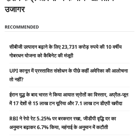
उजागर
RECOMMENDED
सीबीजी उत्पादन बढ़ाने के लिए 23,731 करोड़ रुपये की 10 वर्षीय
गोबरधन योजना को कैबिनेट की मंजूरी
UPI कानून में प्रस्तावित संशोधन के पीछे कहीं अमेरिका की आलोचना
तो नहीं?
ईरान युद्ध के बाद भारत ने किया आयात स्रोतों का विस्तार, अप्रैल-जून
में 17 देशों से 15 लाख टन यूरिया और 7.1 लाख टन डीएपी खरीदा
RBI ने रेपो रेट 5.25% पर बरकरार रखा, जीडीपी वृद्धि दर का
अनुमान बढ़ाकर 6.7% किया, महंगाई के अनुमान में कटौती