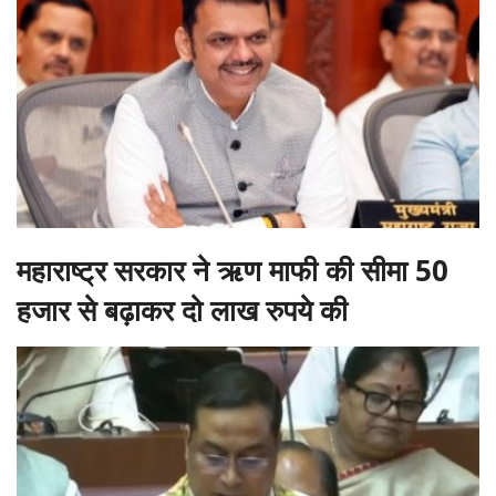
महाराष्ट्र सरकार ने ऋण माफी की सीमा 50
हजार से बढ़ाकर दो लाख रुपये की