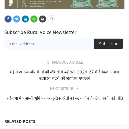
Subscribe Rural Voice Newsletter
Subscribe
PREVIOUS ARTICLE
मई में अनाज और चीनी की कीमतों में बढ़ोतरी, 2026-27 में वैश्विक अनाज
उत्पादन घटने की आशंकाः एफएओ
NEXT ARTICLE
हरियाणा में पंचायती भूमि पर प्राकृतिक खेती को बढ़ावा देने के लिए बनेगी नई नीति
RELATED POSTS