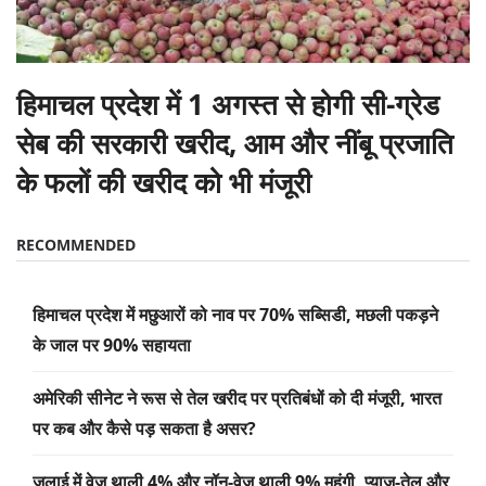
हिमाचल प्रदेश में 1 अगस्त से होगी सी-ग्रेड
सेब की सरकारी खरीद, आम और नींबू प्रजाति
के फलों की खरीद को भी मंजूरी
RECOMMENDED
हिमाचल प्रदेश में मछुआरों को नाव पर 70% सब्सिडी, मछली पकड़ने
के जाल पर 90% सहायता
अमेरिकी सीनेट ने रूस से तेल खरीद पर प्रतिबंधों को दी मंजूरी, भारत
पर कब और कैसे पड़ सकता है असर?
जुलाई में वेज थाली 4% और नॉन-वेज थाली 9% महंगी, प्याज-तेल और