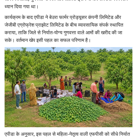
ध्यान दिया गया था।
कार्यक्रम के बाद एपीडा ने बेउरा फार्मर प्रोड्यूसर कंपनी लिमिटेड और
जेजीबी एग्रोफ्रेश प्राइवेट लिमिटेड के बीच व्यावसायिक संपर्क स्थापित
कराया, ताकि जिले से निर्यात-योग्य गुणवत्ता वाले आमों की खरीद की जा
सके। वर्तमान खेप इसी पहल का सफल परिणाम है।
एपीडा के अनुसार, इस पहल से महिला-नेतृत्व वाली एफपीसी को सीधे निर्यात