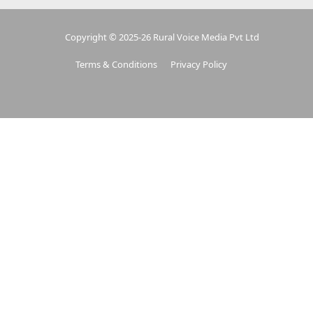
Copyright © 2025-26 Rural Voice Media Pvt Ltd
Terms & Conditions
Privacy Policy