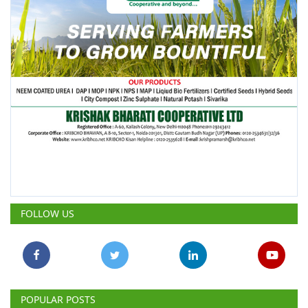
FOLLOW US
POPULAR POSTS