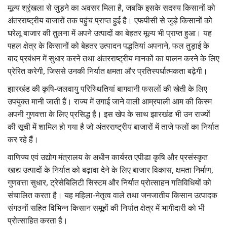
मूल्य श्रृंखला से जुड़ने का अवसर मिला है, जबकि इसके सदस्य किसानों को
अंतरराष्ट्रीय बाजारों तक पहुंच प्राप्त हुई है। एफपीसी से जुड़े किसानों को
घरेलू बाजार की तुलना में अपने उत्पादों का बेहतर मूल्य भी प्राप्त हुआ। यह
पहल क्षेत्र के किसानों को बेहतर उत्पादन पद्धतियां अपनाने, फल तुड़ाई के
बाद प्रबंधन में सुधार करने तथा अंतरराष्ट्रीय मानकों का पालन करने के लिए
प्रेरित करेगी, जिससे उनकी निर्यात क्षमता और प्रतिस्पर्धात्मकता बढ़ेगी।
झारखंड की कृषि-जलवायु परिस्थितियां बागवानी फसलों की खेती के लिए
उपयुक्त मानी जाती हैं। राज्य में उगाई जाने वाली आम्रपाली आम की किस्म
अपनी गुणवत्ता के लिए प्रसिद्ध है। इस खेप के साथ झारखंड भी उन राज्यों
की सूची में शामिल हो गया है जो अंतरराष्ट्रीय बाजारों में ताजे फलों का निर्यात
कर रहे हैं।
वाणिज्य एवं उद्योग मंत्रालय के अधीन कार्यरत एपीडा कृषि और प्रसंस्कृत
खाद्य उत्पादों के निर्यात को बढ़ावा देने के लिए बाजार विकास, क्षमता निर्माण,
गुणवत्ता सुधार, ट्रेसेबिलिटी सिस्टम और निर्यात प्रोत्साहन गतिविधियों को
संचालित करता है। यह महिला-नेतृत्व वाले तथा जनजातीय किसान उत्पादक
संगठनों सहित विभिन्न किसान समूहों की निर्यात क्षेत्र में भागीदारी को भी
प्रोत्साहित करता है।