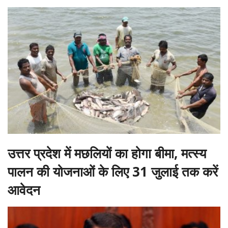
उत्तर प्रदेश में मछलियों का होगा बीमा, मत्स्य
पालन की योजनाओं के लिए 31 जुलाई तक करें
आवेदन