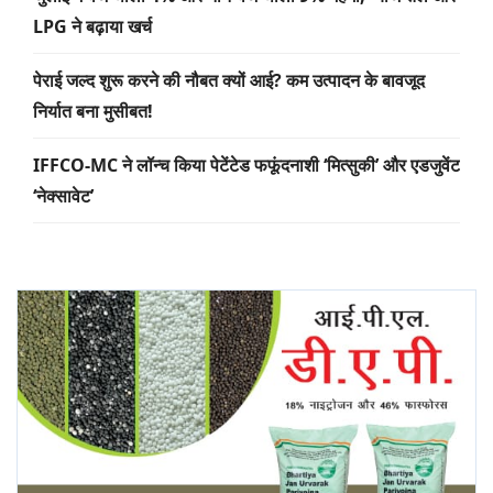
LPG ने बढ़ाया खर्च
पेराई जल्द शुरू करने की नौबत क्यों आई? कम उत्पादन के बावजूद
निर्यात बना मुसीबत!
IFFCO-MC ने लॉन्च किया पेटेंटेड फफूंदनाशी ‘मित्सुकी’ और एडजुवेंट
‘नेक्सावेट’