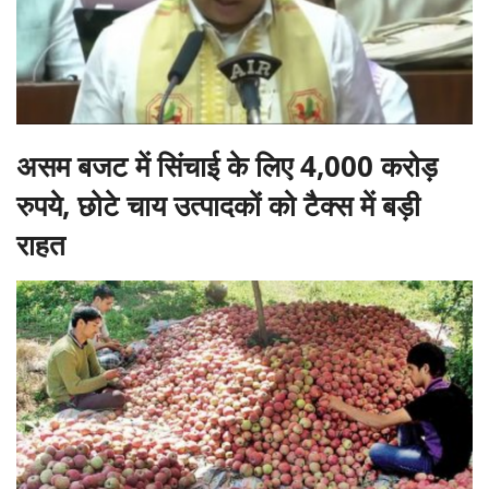
असम बजट में सिंचाई के लिए 4,000 करोड़
रुपये, छोटे चाय उत्पादकों को टैक्स में बड़ी
राहत