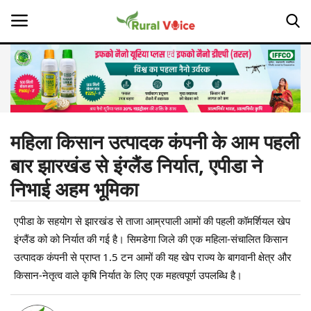
Home
Contact
महिला किसान उत्पादक कंपनी के आम पहली
बार झारखंड से इंग्लैंड निर्यात, एपीडा ने
About Us
निभाई अहम भूमिका
Leadership Profiles
एपीडा के सहयोग से झारखंड से ताजा आम्रपाली आमों की पहली कॉमर्शियल खेप
Opinion
इंग्लैंड को को निर्यात की गई है। सिमडेगा जिले की एक महिला-संचालित किसान
उत्पादक कंपनी से प्राप्त 1.5 टन आमों की यह खेप राज्य के बागवानी क्षेत्र और
Politics
किसान-नेतृत्व वाले कृषि निर्यात के लिए एक महत्वपूर्ण उपलब्धि है।
Magazine