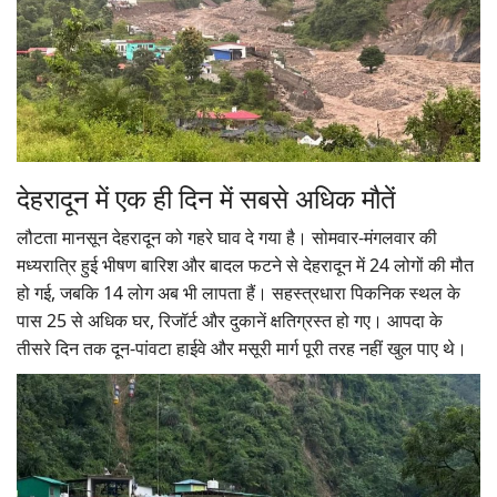
देहरादून में एक ही दिन में सबसे अधिक मौतें
लौटता मानसून देहरादून को गहरे घाव दे गया है। सोमवार-मंगलवार की
मध्यरात्रि हुई भीषण बारिश और बादल फटने से देहरादून में 24 लोगों की मौत
हो गई, जबकि 14 लोग अब भी लापता हैं। सहस्त्रधारा पिकनिक स्थल के
पास 25 से अधिक घर, रिजॉर्ट और दुकानें क्षतिग्रस्त हो गए। आपदा के
तीसरे दिन तक दून-पांवटा हाईवे और मसूरी मार्ग पूरी तरह नहीं खुल पाए थे।