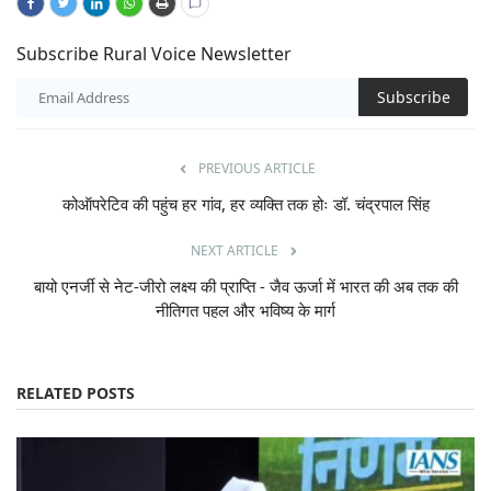
Subscribe Rural Voice Newsletter
Subscribe
PREVIOUS ARTICLE
कोऑपरेटिव की पहुंच हर गांव, हर व्यक्ति तक होः डॉ. चंद्रपाल सिंह
NEXT ARTICLE
बायो एनर्जी से नेट-जीरो लक्ष्य की प्राप्ति - जैव ऊर्जा में भारत की अब तक की
नीतिगत पहल और भविष्य के मार्ग
RELATED POSTS