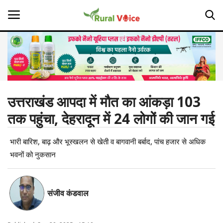
Home
Contact
उत्तराखंड आपदा में मौत का आंकड़ा 103
तक पहुंचा, देहरादून में 24 लोगों की जान गई
About Us
भारी बारिश, बाढ़ और भूस्खलन से खेती व बागवानी बर्बाद, पांच हजार से अधिक
Leadership Profiles
भवनों को नुकसान
Opinion
Politics
संजीव कंडवाल
Magazine