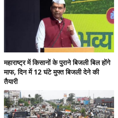
महाराष्ट्र में किसानों के पुराने बिजली बिल होंगे
माफ, दिन में 12 घंटे मुफ्त बिजली देने की
तैयारी