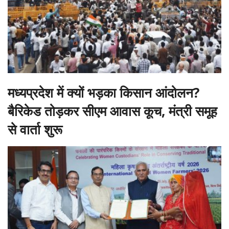
मध्यप्रदेश में क्यों भड़का किसान आंदोलन?
बैरिकेड तोड़कर सीएम आवास कूच, मंत्री समूह
से वार्ता शुरू