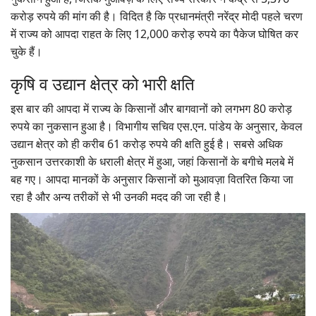
करोड़ रुपये की मांग की है। विदित है कि प्रधानमंत्री नरेंद्र मोदी पहले चरण
में राज्य को आपदा राहत के लिए 12,000 करोड़ रुपये का पैकेज घोषित कर
चुके हैं।
कृषि व उद्यान क्षेत्र को भारी क्षति
इस बार की आपदा में राज्य के किसानों और बागवानों को लगभग 80 करोड़
रुपये का नुकसान हुआ है। विभागीय सचिव एस.एन. पांडेय के अनुसार, केवल
उद्यान क्षेत्र को ही करीब 61 करोड़ रुपये की क्षति हुई है। सबसे अधिक
नुकसान उत्तरकाशी के धराली क्षेत्र में हुआ, जहां किसानों के बगीचे मलबे में
बह गए। आपदा मानकों के अनुसार किसानों को मुआवज़ा वितरित किया जा
रहा है और अन्य तरीकों से भी उनकी मदद की जा रही है।