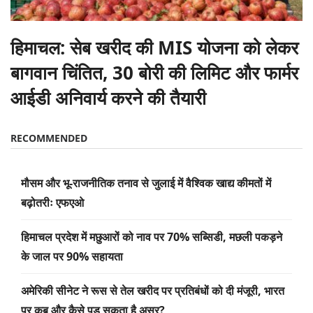
हिमाचल: सेब खरीद की MIS योजना को लेकर
बागवान चिंतित, 30 बोरी की लिमिट और फार्मर
आईडी अनिवार्य करने की तैयारी
RECOMMENDED
मौसम और भू-राजनीतिक तनाव से जुलाई में वैश्विक खाद्य कीमतों में
बढ़ोतरीः एफएओ
हिमाचल प्रदेश में मछुआरों को नाव पर 70% सब्सिडी, मछली पकड़ने
के जाल पर 90% सहायता
अमेरिकी सीनेट ने रूस से तेल खरीद पर प्रतिबंधों को दी मंजूरी, भारत
पर कब और कैसे पड़ सकता है असर?