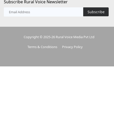
Terms & Conditions
Privacy Policy