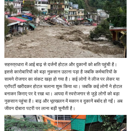
सहस्त्रधारा में आई बाढ़ से दर्जनों होटल और दुकानों को क्षति पहुंची है।
इससे कारोबारियों को बड़ा नुकसान उठाना पड़ा है जबकि कर्मचारियों के
सामने रोजगार का संकट खड़ा हो गया है। कई लोगों ने लीज पर लेकर या
प्रॉपर्टी खरीदकर होटल चलाना शुरू किया था। जबकि कई लोगों ने होटल
बनाकर किराए पर दे रखा था। आपदा में स्वरोजगार से जुड़े लोगों को बड़ा
नुकसान पहुंचा है। बाढ़ और भूस्खलन में मकान व दुकानें बर्बाद हो गईं। अब
जीवन दोबारा पटरी पर लाना बड़ी चुनौती है।