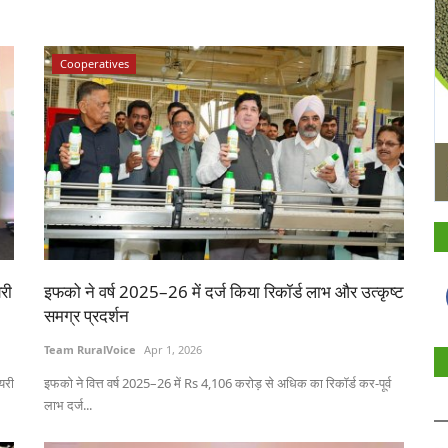
Cooperatives
री
इफको ने वर्ष 2025–26 में दर्ज किया रिकॉर्ड लाभ और उत्कृष्ट
समग्र प्रदर्शन
Team RuralVoice
Apr 1, 2026
यरी
इफको ने वित्त वर्ष 2025–26 में Rs 4,106 करोड़ से अधिक का रिकॉर्ड कर-पूर्व
लाभ दर्ज...