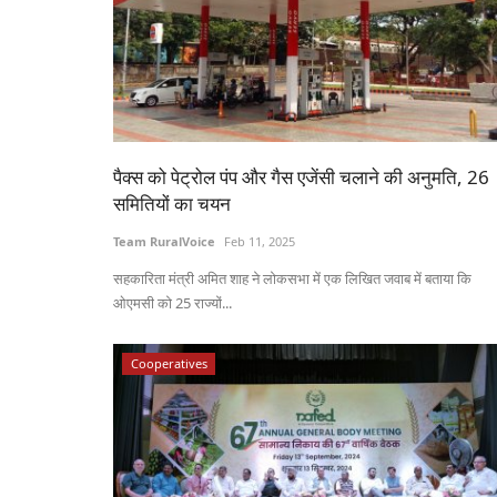
पैक्स को पेट्रोल पंप और गैस एजेंसी चलाने की अनुमति, 26
समितियों का चयन
Team RuralVoice
Feb 11, 2025
सहकारिता मंत्री अमित शाह ने लोकसभा में एक लिखित जवाब में बताया कि
ओएमसी को 25 राज्यों...
Cooperatives