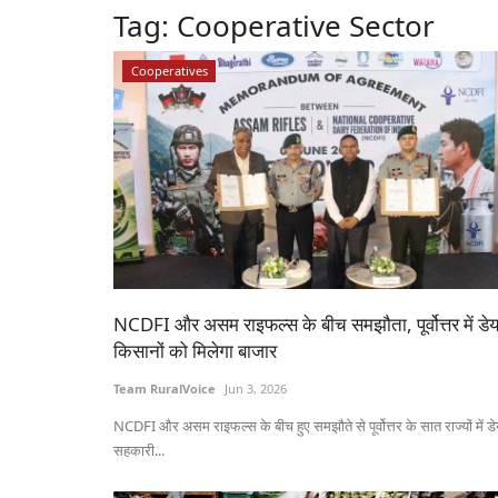
Tag:
Cooperative Sector
Cooperatives
NCDFI और असम राइफल्स के बीच समझौता, पूर्वोत्तर में डेय
किसानों को मिलेगा बाजार
Team RuralVoice
Jun 3, 2026
NCDFI और असम राइफल्स के बीच हुए समझौते से पूर्वोत्तर के सात राज्यों में डे
सहकारी...