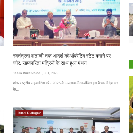
स्वतंत्रता शताब्दी तक आदर्श कोऑपरेटिव स्टेट बनाने पर
जोर, सहकारिता मंत्रियों के साथ हुआ मंथन
Team RuralVoice
Jul 1, 2025
अंतरराष्ट्रीय सहकारिता वर्ष - 2025 के उपलक्ष्य में आयोजित इस बैठक में देश भर
के...
Rural Dialogue