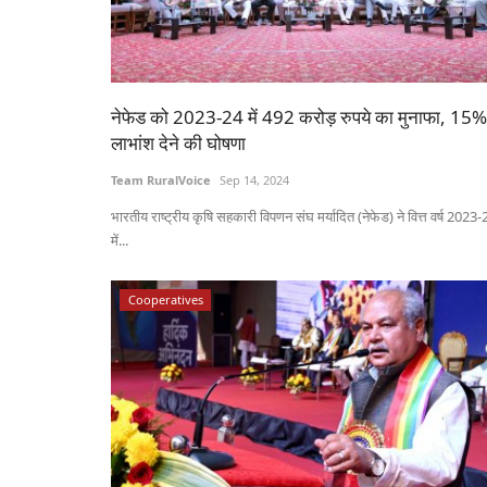
नेफेड को 2023-24 में 492 करोड़ रुपये का मुनाफा, 15%
लाभांश देने की घोषणा
Team RuralVoice
Sep 14, 2024
भारतीय राष्ट्रीय कृषि सहकारी विपणन संघ मर्यादित (नेफेड) ने वित्त वर्ष 2023-
में...
Cooperatives
Agri Start-Ups