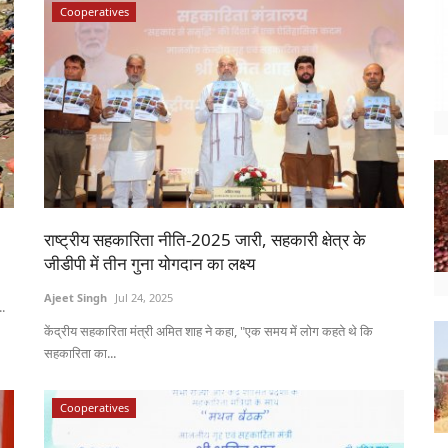
Cooperatives
राष्ट्रीय सहकारिता नीति-2025 जारी, सहकारी क्षेत्र के
जीडीपी में तीन गुना योगदान का लक्ष्य
Ajeet Singh
Jul 24, 2025
..
केंद्रीय सहकारिता मंत्री अमित शाह ने कहा, "एक समय में लोग कहते थे कि
सहकारिता का...
Cooperatives