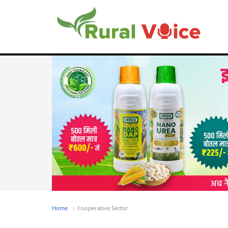
Home
Cooperative Sector