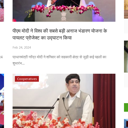
पीएम मोदी ने विश्व की सबसे बड़ी अनाज भंडारण योजना के
पायलट प्रोजेक्ट का उद्घाटन किया
Feb 24, 2024
24
प्रधानमंत्री नरेंद्र मोदी ने शनिवार को सहकारी क्षेत्र से जुड़ी कई पहलों का
शुभारंभ...
Cooperatives
Ground Report