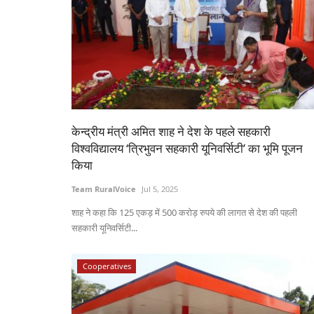
केन्द्रीय मंत्री अमित शाह ने देश के पहले सहकारी
विश्वविद्यालय ‘त्रिभुवन सहकारी यूनिवर्सिटी’ का भूमि पूजन
किया
Team RuralVoice
Jul 5, 2025
शाह ने कहा कि 125 एकड़ में 500 करोड़ रुपये की लागत से देश की पहली
सहकारी यूनिवर्सिटी...
Cooperatives