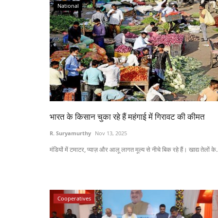
National
भारत के किसान चुका रहे हैं महंगाई में गिरावट की कीमत
R. Suryamurthy
Nov 13, 2025
मंडियों में टमाटर, प्याज़ और आलू लागत मूल्य से नीचे बिक रहे हैं। खाद्य तेलों के.
Cooperatives