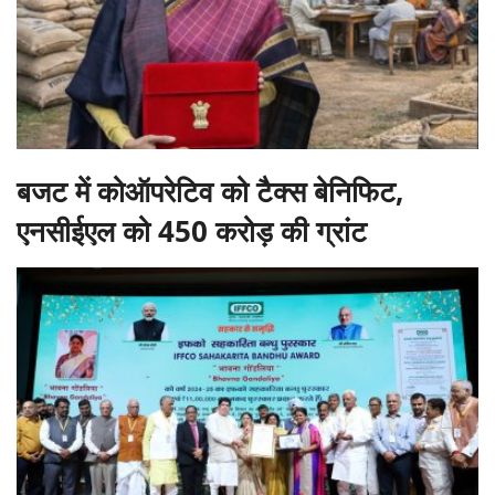
बजट में कोऑपरेटिव को टैक्स बेनिफिट,
एनसीईएल को 450 करोड़ की ग्रांट