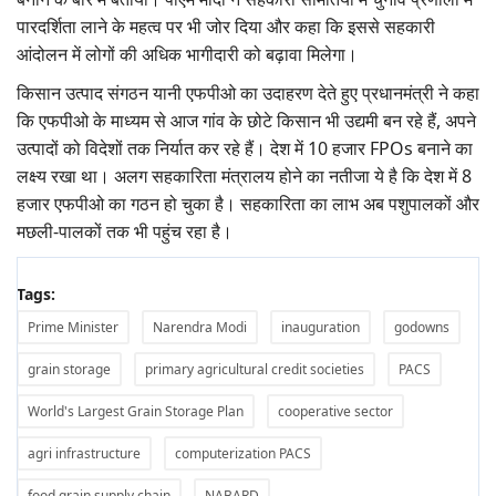
पारदर्शिता लाने के महत्व पर भी जोर दिया और कहा कि इससे सहकारी
आंदोलन में लोगों की अधिक भागीदारी को बढ़ावा मिलेगा।
किसान उत्पाद संगठन यानी एफपीओ का उदाहरण देते हुए प्रधानमंत्री ने कहा
कि एफपीओ के माध्यम से आज गांव के छोटे किसान भी उद्यमी बन रहे हैं, अपने
उत्पादों को विदेशों तक निर्यात कर रहे हैं। देश में 10 हजार FPOs बनाने का
लक्ष्य रखा था। अलग सहकारिता मंत्रालय होने का नतीजा ये है कि देश में 8
हजार एफपीओ का गठन हो चुका है। सहकारिता का लाभ अब पशुपालकों और
मछली-पालकों तक भी पहुंच रहा है।
Tags:
Prime Minister
Narendra Modi
inauguration
godowns
grain storage
primary agricultural credit societies
PACS
World's Largest Grain Storage Plan
cooperative sector
agri infrastructure
computerization PACS
food grain supply chain
NABARD