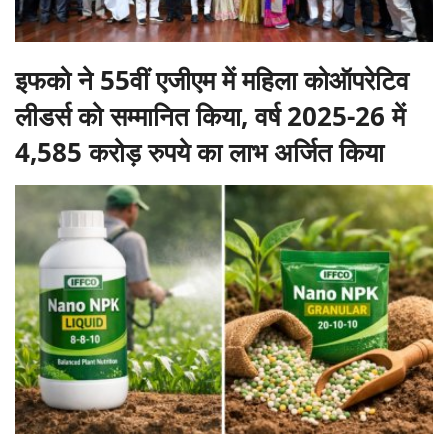
इफको ने 55वीं एजीएम में महिला कोऑपरेटिव
लीडर्स को सम्मानित किया, वर्ष 2025-26 में
4,585 करोड़ रुपये का लाभ अर्जित किया