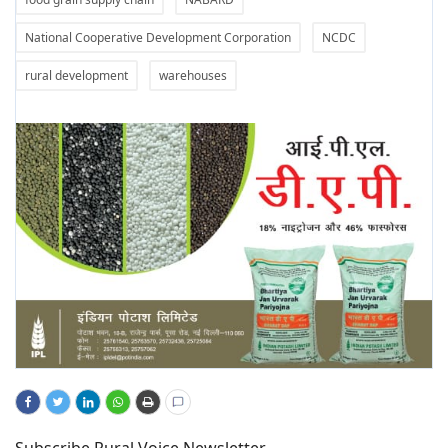
National Cooperative Development Corporation
NCDC
rural development
warehouses