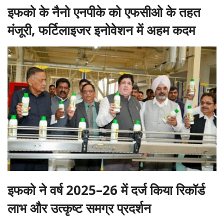
इफको के नैनो एनपीके को एफसीओ के तहत
मंजूरी, फर्टिलाइजर इनोवेशन में अहम कदम
इफको ने वर्ष 2025–26 में दर्ज किया रिकॉर्ड
लाभ और उत्कृष्ट समग्र प्रदर्शन