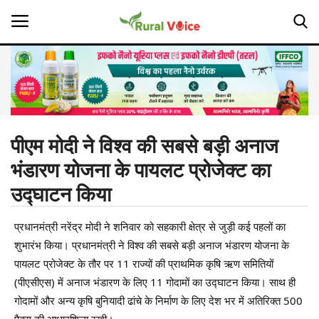
Home
Contact
पीएम मोदी ने विश्व की सबसे बड़ी अनाज
भंडारण योजना के पायलट प्रोजेक्ट का
About Us
उद्घाटन किया
Leadership Profiles
प्रधानमंत्री नरेंद्र मोदी ने शनिवार को सहकारी क्षेत्र से जुड़ी कई पहलों का
Opinion
शुभारंभ किया। प्रधानमंत्री ने विश्व की सबसे बड़ी अनाज भंडारण योजना के
पायलट प्रोजेक्ट के तौर पर 11 राज्यों की प्राथमिक कृषि ऋण समितियों
Politics
(पीएसीएस) में अनाज भंडारण के लिए 11 गोदामों का उद्घाटन किया। साथ ही
गोदामों और अन्य कृषि बुनियादी ढांचे के निर्माण के लिए देश भर में अतिरिक्त 500
Magazine
पैक्स की आधारशिला रखी।