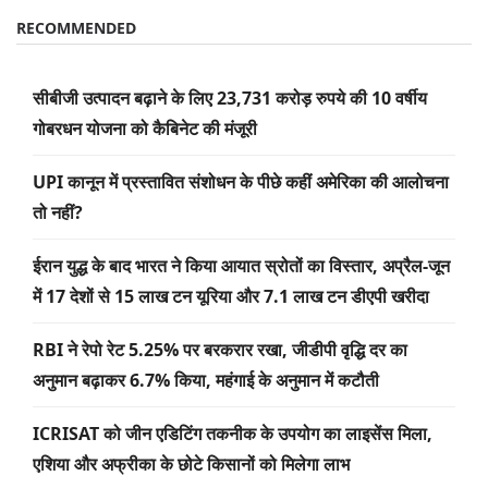
RECOMMENDED
सीबीजी उत्पादन बढ़ाने के लिए 23,731 करोड़ रुपये की 10 वर्षीय
गोबरधन योजना को कैबिनेट की मंजूरी
UPI कानून में प्रस्तावित संशोधन के पीछे कहीं अमेरिका की आलोचना
तो नहीं?
ईरान युद्ध के बाद भारत ने किया आयात स्रोतों का विस्तार, अप्रैल-जून
में 17 देशों से 15 लाख टन यूरिया और 7.1 लाख टन डीएपी खरीदा
RBI ने रेपो रेट 5.25% पर बरकरार रखा, जीडीपी वृद्धि दर का
अनुमान बढ़ाकर 6.7% किया, महंगाई के अनुमान में कटौती
ICRISAT को जीन एडिटिंग तकनीक के उपयोग का लाइसेंस मिला,
एशिया और अफ्रीका के छोटे किसानों को मिलेगा लाभ