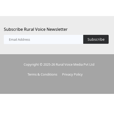
Subscribe Rural Voice Newsletter
Subscribe
Copyright © 2025-26 Rural Voice Media Pvt Ltd
Terms & Conditions
Privacy Policy