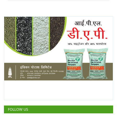
FOLLOW US