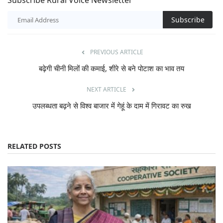
Subscribe Rural Voice Newsletter
Subscribe
PREVIOUS ARTICLE
बढ़ेगी चीनी मिलों की कमाई, शीरे से बने पोटाश का भाव तय
NEXT ARTICLE
उपलब्धता बढ़ने से विश्व बाजार में गेहूं के दाम में गिरावट का रुख
RELATED POSTS