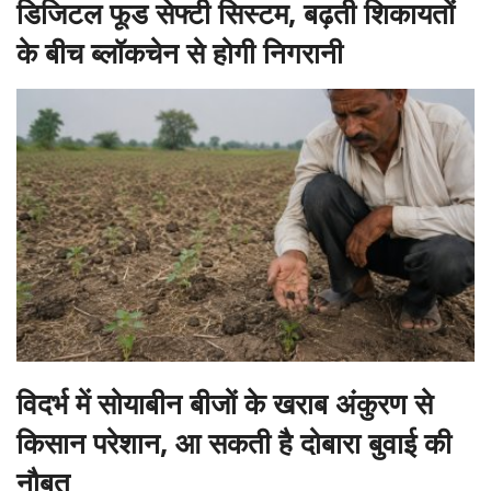
डिजिटल फूड सेफ्टी सिस्टम, बढ़ती शिकायतों
के बीच ब्लॉकचेन से होगी निगरानी
विदर्भ में सोयाबीन बीजों के खराब अंकुरण से
किसान परेशान, आ सकती है दोबारा बुवाई की
नौबत