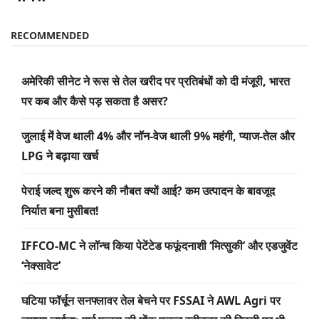
RECOMMENDED
अमेरिकी सीनेट ने रूस से तेल खरीद पर प्रतिबंधों को दी मंजूरी, भारत
पर कब और कैसे पड़ सकता है असर?
जुलाई में वेज थाली 4% और नॉन-वेज थाली 9% महंगी, प्याज-तेल और
LPG ने बढ़ाया खर्च
पेराई जल्द शुरू करने की नौबत क्यों आई? कम उत्पादन के बावजूद
निर्यात बना मुसीबत!
IFFCO-MC ने लॉन्च किया पेटेंटेड फफूंदनाशी ‘मित्सुकी’ और एडजुवेंट
‘नेक्सावेट’
घटिया फॉर्चून सनफ्लावर तेल बेचने पर FSSAI ने AWL Agri पर