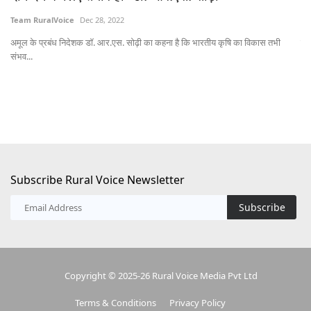
Subscribe Rural Voice Newsletter
Subscribe
Copyright © 2025-26 Rural Voice Media Pvt Ltd
Terms & Conditions
Privacy Policy