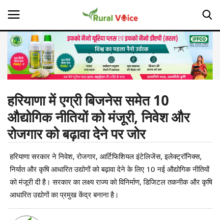
Home
Contact
हरियाणा में एग्री बिजनेस समेत 10
औद्योगिक नीतियों को मंजूरी, निवेश और
About Us
रोजगार को बढ़ावा देने पर जोर
Leadership Profiles
हरियाणा सरकार ने निवेश, रोजगार, आर्टिफिशियल इंटेलिजेंस, इलेक्ट्रॉनिक्स,
Opinion
निर्यात और कृषि आधारित उद्योगों को बढ़ावा देने के लिए 10 नई औद्योगिक नीतियों
को मंजूरी दी है। सरकार का लक्ष्य राज्य को विनिर्माण, डिजिटल तकनीक और कृषि
Politics
आधारित उद्योगों का प्रमुख केंद्र बनाना है।
Magazine