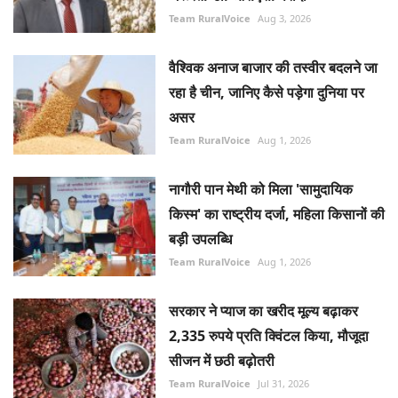
Team RuralVoice
Aug 1, 2026
नागौरी पान मेथी को मिला 'सामुदायिक
किस्म' का राष्ट्रीय दर्जा, महिला किसानों की
बड़ी उपलब्धि
Team RuralVoice
Aug 1, 2026
सरकार ने प्याज का खरीद मूल्य बढ़ाकर
2,335 रुपये प्रति क्विंटल किया, मौजूदा
सीजन में छठी बढ़ोतरी
Team RuralVoice
Jul 31, 2026
RECOMMENDED POSTS