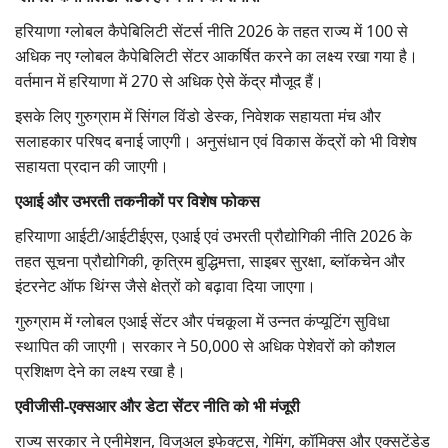
हरियाणा ग्लोबल कैपेबिलिटी सेंटर्स नीति 2026
के तहत राज्य में
100
से
अधिक नए ग्लोबल कैपेबिलिटी सेंटर आकर्षित करने का लक्ष्य रखा गया है।
वर्तमान में हरियाणा में
270
से अधिक ऐसे केंद्र मौजूद हैं।
इसके लिए गुरुग्राम में सिंगल विंडो डेस्क,
निवेशक सहायता मंच और
सलाहकार परिषद बनाई जाएगी। अनुसंधान एवं विकास केंद्रों को भी विशेष
सहायता प्रदान की जाएगी।
एआई और उभरती तकनीकों पर विशेष फोकस
हरियाणा आईटी/आईटीईएस,
एआई एवं उभरती प्रौद्योगिकी नीति
2026
के
तहत सूचना प्रौद्योगिकी
,
कृत्रिम बुद्धिमत्ता
,
साइबर सुरक्षा
,
ब्लॉकचेन और
इंटरनेट ऑफ थिंग्स जैसे क्षेत्रों को बढ़ावा दिया जाएगा।
गुरुग्राम में ग्लोबल एआई सेंटर और पंचकूला में उन्नत कंप्यूटिंग सुविधा
स्थापित की जाएगी। सरकार ने 50,000
से अधिक पेशेवरों को कौशल
प्रशिक्षण देने का लक्ष्य रखा है।
एवीजीसी-एक्सआर और डेटा सेंटर नीति को भी मंजूरी
राज्य सरकार ने एनीमेशन,
विजुअल इफेक्ट्स
,
गेमिंग
,
कॉमिक्स और एक्सटेंडेड