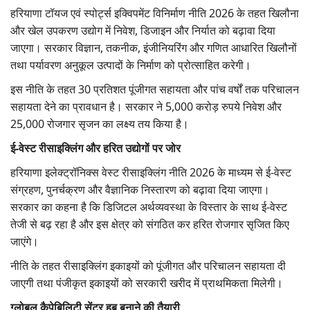
हरियाणा टॉयज एवं स्पोर्ट्स इक्विपमेंट विनिर्माण नीति 2026
के तहत खिलौना
और खेल उपकरण उद्योग में निवेश
,
डिजाइन और निर्यात को बढ़ावा दिया
जाएगा। सरकार विज्ञान
,
तकनीक
,
इंजीनियरिंग और गणित आधारित खिलौनों
तथा पर्यावरण अनुकूल उत्पादों के निर्माण को प्रोत्साहित करेगी।
इस नीति के तहत 30
प्रतिशत पूंजीगत सहायता और पांच वर्षों तक परिचालन
सहायता देने का प्रावधान है। सरकार ने
5,000
करोड़ रुपये निवेश और
25,000
रोजगार सृजन का लक्ष्य तय किया है।
ई-वेस्ट रीसाइक्लिंग और हरित उद्योगों पर जोर
हरियाणा इलेक्ट्रॉनिक्स वेस्ट रीसाइक्लिंग नीति 2026
के माध्यम से ई-वेस्ट
संग्रहण
,
पुनर्चक्रण और वैज्ञानिक निस्तारण को बढ़ावा दिया जाएगा।
सरकार का कहना है कि डिजिटल अर्थव्यवस्था के विस्तार के साथ ई-वेस्ट
तेजी से बढ़ रहा है और इस क्षेत्र को संगठित कर हरित रोजगार सृजित किए
जाएंगे।
नीति के तहत रीसाइक्लिंग इकाइयों को पूंजीगत और परिचालन सहायता दी
जाएगी तथा पंजीकृत इकाइयों को सरकारी खरीद में प्राथमिकता मिलेगी।
ग्लोबल कैपेबिलिटी सेंटर हब बनाने की तैयारी