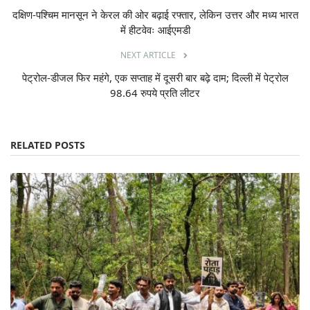
दक्षिण-पश्चिम मानसून ने केरल की ओर बढ़ाई रफ्तार, लेकिन उत्तर और मध्य भारत
में हीटवेवः आईएमडी
NEXT ARTICLE
पेट्रोल-डीजल फिर महंगे, एक सप्ताह में दूसरी बार बढ़े दाम; दिल्ली में पेट्रोल
98.64 रुपये प्रति लीटर
RELATED POSTS