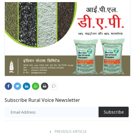
Subscribe Rural Voice Newsletter
Subscribe
PREVIOUS ARTICLE