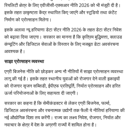
रियलिटी क्षेत्र के लिए एवीजीसी-एक्सआर नीति
2026
को भी मंजूरी दी है।
इसके तहत उत्कृष्टता केंद्र स्थापित किए जाएंगे और स्टूडियो तथा कंटेंट
निर्माण को प्रोत्साहन मिलेगा।
इसके अलावा न्यू हरियाणा डेटा सेंटर नीति 2026
के तहत डेटा सेंटर निवेश
को बढ़ावा दिया जाएगा। सरकार का मानना है कि कृत्रिम बुद्धिमत्ता
,
क्लाउड
कंप्यूटिंग और डिजिटल सेवाओं के विस्तार के लिए मजबूत डेटा अवसंरचना
आवश्यक है।
साझा प्रोत्साहन व्यवस्था
एग्री बिजनेस नीति को छोड़कर अन्य नौ नीतियों में साझा प्रोत्साहन व्यवस्था
लागू की गई है। इसके तहत स्थानीय युवाओं को रोजगार देने वाली इकाइयों
को रोजगार सृजन सब्सिडी,
ईपीएफ प्रतिपूर्ति
,
निर्यात प्रोत्साहन और हरित
ऊर्जा परियोजनाओं के लिए सहायता दी जाएगी।
सरकार का कहना है कि सेमीकंडक्टर से लेकर एग्री बिजनेस,
फार्मा
,
डिजिटल अवसंरचना और रचनात्मक उद्योगों तक फैली ये नीतियां हरियाणा की
नई औद्योगिक दिशा तय करेंगी। राज्य का लक्ष्य निवेश
,
रोजगार
,
निर्यात और
नवाचार के क्षेत्र में देश के अग्रणी राज्यों में शामिल होना है।