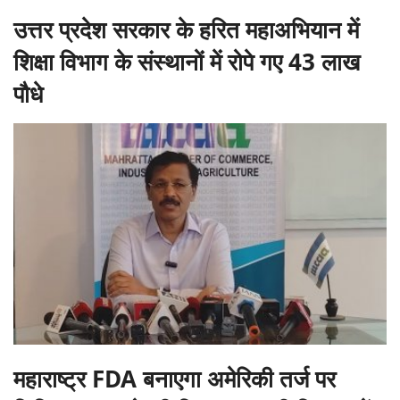
उत्तर प्रदेश सरकार के हरित महाअभियान में
शिक्षा विभाग के संस्थानों में रोपे गए 43 लाख
पौधे
महाराष्ट्र FDA बनाएगा अमेरिकी तर्ज पर