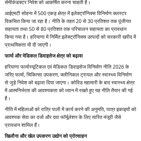
सेमीकंडक्टर निवेश को आकर्षित करना चाहती है।
आईएमटी सोहना में 500
एकड़ क्षेत्र में इलेक्ट्रॉनिक्स विनिर्माण क्लस्टर
विकसित किया जा रहा है। नीति के तहत
20
से
30
प्रतिशत तक पूंजीगत
सहायता तथा
50
से
80
प्रतिशत तक परिचालन सहायता का प्रावधान
किया गया है। हरियाणा में निर्मित इलेक्ट्रॉनिक्स उत्पादों को सरकारी खरीद में
प्राथमिकता भी दी जाएगी।
फार्मा और मेडिकल डिवाइसेज क्षेत्र को बढ़ावा
हरियाणा फार्मास्यूटिकल एवं मेडिकल डिवाइसेज विनिर्माण नीति 2026
के
जरिए फार्मा
,
चिकित्सा उपकरण
,
क्लीनिकल ट्रायल और स्वास्थ्य विनिर्माण
से जुड़े निवेश को बढ़ावा दिया जाएगा। कोविड महामारी के बाद स्वास्थ्य क्षेत्र
में आत्मनिर्भरता की आवश्यकता को ध्यान में रखते हुए यह नीति तैयार की गई
है।
नीति में महिलाओं को रात्रि पाली में कार्य करने की अनुमति,
पात्र इकाइयों को
आवश्यक सेवा का दर्जा और दवा फॉर्मूलेशन के लिए त्वरित मंजूरी जैसे
प्रावधान शामिल हैं।
खिलौना और खेल उपकरण उद्योग को प्रोत्साहन