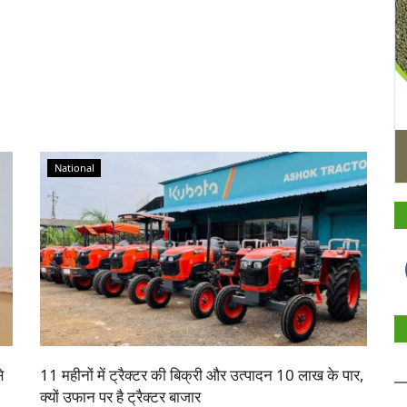
National
े
11 महीनों में ट्रैक्टर की बिक्री और उत्पादन 10 लाख के पार,
क्यों उफान पर है ट्रैक्टर बाजार