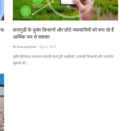
िया
कलगुडी के कुबेर किसानों और छोटे व्यवसायियों को बना रहे हैं
आर्थिक रूप से सशक्त
M Somasekhar
Sep 4, 2021
कृषि-डिजिटल समाधान कंपनी कलगुडी उद्यमियों, उत्साही किसानों और ग्रामीण
युवाओं को...