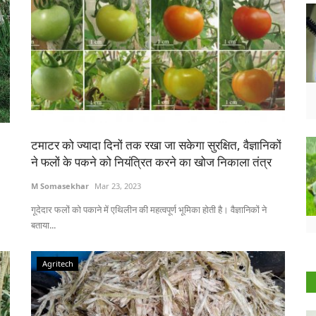
टमाटर को ज्यादा दिनों तक रखा जा सकेगा सुरक्षित, वैज्ञानिकों
ने फलों के पकने को नियंत्रित करने का खोज निकाला तंत्र
M Somasekhar
Mar 23, 2023
गूदेदार फलों को पकाने में एथिलीन की महत्वपूर्ण भूमिका होती है। वैज्ञानिकों ने
बताया...
Agritech