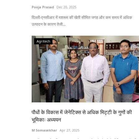
Pooja Prasad
Dec 20, 2025
दिल्ली-एनसीआर में मशरूम की खेती सीमित जगह और कम समय में अधिक
उत्पादन के कारण तेजी...
Agritech
पौधों के विकास में जेनेटिक्स से अधिक मिट्टी के गुणों की
भूमिकाः अध्ययन
M Somasekhar
Apr 27, 2025