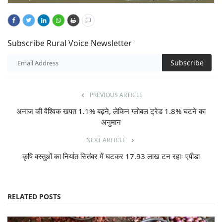
Subscribe Rural Voice Newsletter
Subscribe
PREVIOUS ARTICLE
अनाज की वैश्विक खपत 1.1% बढ़ने, लेकिन ग्लोबल ट्रेड 1.8% घटने का
अनुमान
NEXT ARTICLE
कृषि वस्तुओं का निर्यात सितंबर में घटकर 17.93 लाख टन रहाः एपीडा
RELATED POSTS