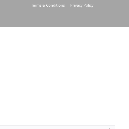
Terms & Conditions
Privacy Policy