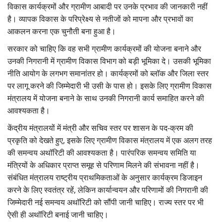
विकास कार्यक्रमों और ग्रामीण आबादी पर उनके प्रभाव की जानकारी नहीं
है। व्यापक विकास के परिप्रेक्ष्य से नतीजों को मापना और प्रभावों का
आकलन करना एक चुनौती बना हुआ है।
सरकार को चाहिए कि वह सभी ग्रामीण कार्यक्रमों की योजना बनाने और
उनकी निगरानी में ग्रामीण विकास विभाग को बड़ी भूमिका दे। उसकी भूमिका
नीति आयोग के लगभग समानांतर हो। कार्यक्रमों को ब्लॉक और जिला स्तर
पर लागू करने की जिम्मेदारी भी उसी के पास हो। इसके लिए ग्रामीण विकास
मंत्रालय में योजना बनाने के साथ उनकी निगरानी कार्य समाहित करने की
आवश्यकता है।
केंद्रीय मंत्रालयों में मंत्री और सचिव स्तर पर शासन के पद-क्रम की
प्रकृति को देखते हुए, इसके लिए ग्रामीण विकास मंत्रालय में एक अलग तरह
की समन्वय अथॉरिटी की आवश्यकता है। पारंपरिक समन्वय समिति या
मंत्रियों के अधिकार प्राप्त समूह से परिणाम मिलने की संभावना नहीं है।
संबंधित मंत्रालय राष्ट्रीय प्राथमिकताओं के अनुसार कार्यक्रम डिजाइन
करने के लिए स्वतंत्र रहें, लेकिन कार्यान्वयन और परिणामों की निगरानी की
जिम्मेदारी नई समन्वय अथॉरिटी को सौंपी जानी चाहिए। राज्य स्तर पर भी
ऐसी ही अथॉरिटी बनाई जानी चाहिए।