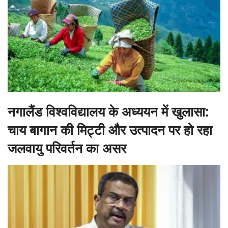
नगालैंड विश्वविद्यालय के अध्ययन में खुलासा:
चाय बागान की मिट्टी और उत्पादन पर हो रहा
जलवायु परिवर्तन का असर