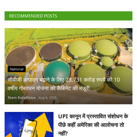
RECOMMENDED POSTS
National
सीबीजी उत्पादन बढ़ाने के लिए 23,731 करोड़ रुपये की 10
वर्षीय गोबरधन योजना को कैबिनेट की मंजूरी
Team RuralVoice
Aug 6, 2026
UPI कानून में प्रस्तावित संशोधन के
पीछे कहीं अमेरिका की आलोचना तो
नहीं?