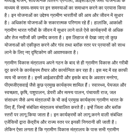
मध्याह्न भोजन, सार्वजनिक वितरण प्रणाली, आईसीडीएस जैसी योजनाओं के
माध्यम से समय-समय पर इन समस्याओं का समाधान करने का प्रयास किया
है। इन योजनाओं का उद्देश्य ग्रामीण भारतीयों की आय और जीवन में सुधार
है। अधिकांश योजनाओं के सकारात्मक परिणाम रहे हैं। हालांकि, आकांक्षी
ग्रामीण भारत गरीबों के जीवन में सुधार लाने वाले ऐसे कार्यक्रमों से अधिक
और तेज नतीजों की उम्मीद करता है। इस लिहाज से देखा जाए तो कुछ
योजनाओं को एकीकृत करने और गांव तथा ब्लॉक स्तर पर प्रयासों को साथ
लाने के लिए नए दृष्टिकोण की आवश्यकता है।
ग्रामीण विकास मंत्रालय अपने गठन के बाद से ही ग्रामीण विकास और गरीबी
दूर करने के कार्यक्रम तैयार और कार्यान्वित कर रहा है। इस मद में वह काफी
व्यय भी करता है। इनमें आईआरडीपी और इसके बाद के अवतार मनरेगा,
पीएमजीएसवाई जैसे कुछ प्रमुख कार्यक्रम शामिल हैं। स्वास्थ्य, पेयजल और
स्वच्छता, कृषि, पशुपालन, डेयरी और मत्स्य पालन, पंचायती राज, जल
संसाधन जैसे अन्य मंत्रालयों के भी कई प्रमुख कार्यक्रम ग्रामीण भारत के
लिए हैं, जिन्हें संबंधित मंत्रालय संचालित करते हैं। इन्हें जिला और ब्लॉक
स्तरों पर लागू किया जाता है। इन कार्यक्रमों को लागू करने वाली संबंधित
एजेंसियों द्वारा केंद्रीय और राज्य स्तर पर इनकी निगरानी की जाती है।
लेकिन ऐसा लगता है कि ग्रामीण विकास मंत्रालय के पास सभी ग्रामीण