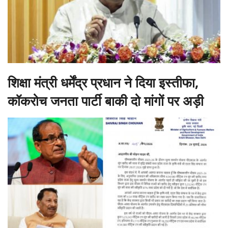
शिक्षा मंत्री धर्मेंद्र प्रधान ने दिया इस्तीफा,
कॉकरोच जनता पार्टी बाकी दो मांगों पर अड़ी