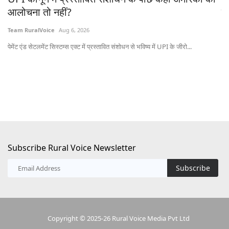
आलोचना तो नहीं?
ट्
Team RuralVoice
Aug 6, 2026
Te
पेमेंट एंड सेटलमेंट सिस्टम्स एक्ट में प्रस्तावित संशोधन से भविष्य में UPI के जीरो...
ऑस्
20
Subscribe Rural Voice Newsletter
Subscribe
Copyright © 2025-26 Rural Voice Media Pvt Ltd