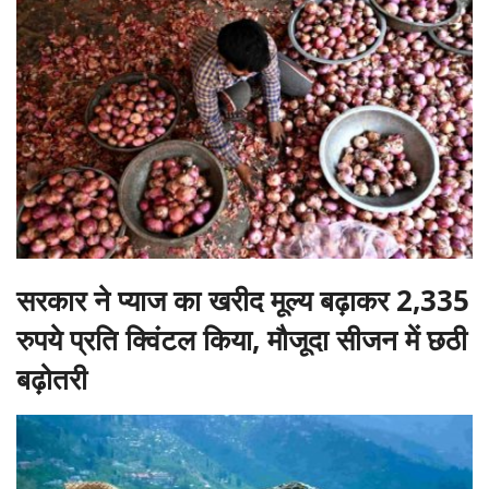
सरकार ने प्याज का खरीद मूल्य बढ़ाकर 2,335
रुपये प्रति क्विंटल किया, मौजूदा सीजन में छठी
बढ़ोतरी