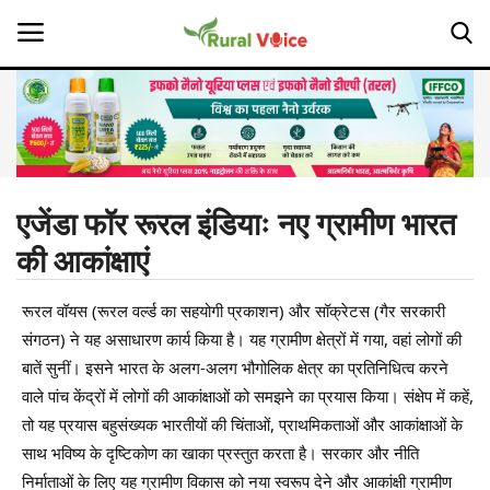
Home
Contact
एजेंडा फॉर रूरल इंडियाः नए ग्रामीण भारत
की आकांक्षाएं
About Us
रूरल वॉयस (रूरल वर्ल्ड का सहयोगी प्रकाशन) और सॉक्रेटस (गैर सरकारी
Leadership Profiles
संगठन) ने यह असाधारण कार्य किया है। यह ग्रामीण क्षेत्रों में गया, वहां लोगों की
Opinion
बातें सुनीं। इसने भारत के अलग-अलग भौगोलिक क्षेत्र का प्रतिनिधित्व करने
वाले पांच केंद्रों में लोगों की आकांक्षाओं को समझने का प्रयास किया। संक्षेप में कहें,
Politics
तो यह प्रयास बहुसंख्यक भारतीयों की चिंताओं, प्राथमिकताओं और आकांक्षाओं के
साथ भविष्य के दृष्टिकोण का खाका प्रस्तुत करता है। सरकार और नीति
Magazine
निर्माताओं के लिए यह ग्रामीण विकास को नया स्वरूप देने और आकांक्षी ग्रामीण