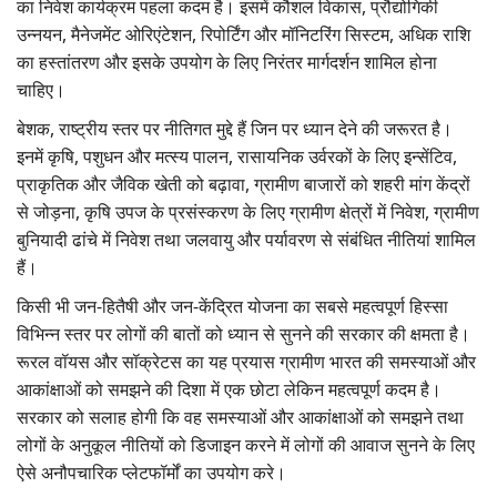
का निवेश कार्यक्रम पहला कदम है। इसमें कौशल विकास, प्रौद्योगिकी
उन्नयन, मैनेजमेंट ओरिएंटेशन, रिपोर्टिंग और मॉनिटरिंग सिस्टम, अधिक राशि
का हस्तांतरण और इसके उपयोग के लिए निरंतर मार्गदर्शन शामिल होना
चाहिए।
बेशक, राष्ट्रीय स्तर पर नीतिगत मुद्दे हैं जिन पर ध्यान देने की जरूरत है।
इनमें कृषि, पशुधन और मत्स्य पालन, रासायनिक उर्वरकों के लिए इन्सेंटिव,
प्राकृतिक और जैविक खेती को बढ़ावा, ग्रामीण बाजारों को शहरी मांग केंद्रों
से जोड़ना, कृषि उपज के प्रसंस्करण के लिए ग्रामीण क्षेत्रों में निवेश, ग्रामीण
बुनियादी ढांचे में निवेश तथा जलवायु और पर्यावरण से संबंधित नीतियां शामिल
हैं।
किसी भी जन-हितैषी और जन-केंद्रित योजना का सबसे महत्वपूर्ण हिस्सा
विभिन्न स्तर पर लोगों की बातों को ध्यान से सुनने की सरकार की क्षमता है।
रूरल वॉयस और सॉक्रेटस का यह प्रयास ग्रामीण भारत की समस्याओं और
आकांक्षाओं को समझने की दिशा में एक छोटा लेकिन महत्वपूर्ण कदम है।
सरकार को सलाह होगी कि वह समस्याओं और आकांक्षाओं को समझने तथा
लोगों के अनुकूल नीतियों को डिजाइन करने में लोगों की आवाज सुनने के लिए
ऐसे अनौपचारिक प्लेटफॉर्मों का उपयोग करे।