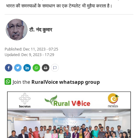
भारत की समस्याओं के समाधान का एक टेम्पलेट भी मुहैया कराता है।
States
Events
टी. नंद कुमार
Agribusiness
Published:
Dec 11, 2023 - 07:25
Updated: Dec 9, 2023 - 17:29
Agritech
Cooperatives
Join the
RuralVoice whatsapp group
International
Rural Dialogue
Ground Report
Rural Connect