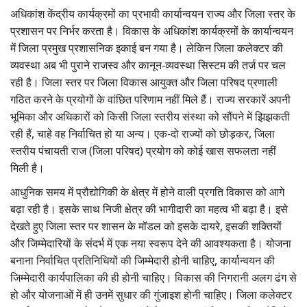
अधिकांश केंद्रीय कार्यक्रमों का प्रभावी कार्यान्वयन राज्य और जिला स्तर के
प्रशासन पर निर्भर करता है। विकास के अधिकांश कार्यक्रमों के कार्यान्वयन
में जिला प्रमुख प्रशासनिक इकाई बन गया है। लेकिन जिला कलेक्टर की
व्यवस्था अब भी पुराने राजस्व और कानून-व्यवस्था सिस्टम की तर्ज पर चल
रही है। जिला स्तर पर जिला विकास आयुक्त और जिला परिषद प्रणाली
गठित करने के प्रयोगों के वांछित परिणाम नहीं मिले हैं। राज्य सरकारें अपनी
भूमिका और अधिकारों को किसी जिला स्तरीय संस्था को सौंपने में झिझकती
रही हैं, चाहे वह निर्वाचित हो या अन्य। एक-दो राज्यों को छोड़कर, जिला
स्तरीय पंचायती राज (जिला परिषद) प्रयोग को कोई खास सफलता नहीं
मिली है।
आधुनिक समय में प्रौद्योगिकी के क्षेत्र में होने वाली प्रगति विकास को आगे
बढ़ा रही है। इसके साथ निजी क्षेत्र की भागीदारी का महत्व भी बढ़ा है। इसे
देखते हुए जिला स्तर पर शासन के मॉडल को इसके दायरे, इसकी शक्तियों
और जिम्मेदारियों के संदर्भ में एक नया स्वरूप देने की आवश्यकता है। योजना
बनाना निर्वाचित प्रतिनिधियों की जिम्मेदारी होनी चाहिए, कार्यान्वयन की
जिम्मेदारी कार्यपालिका की ही होनी चाहिए। विकास की निगरानी अलग ढंग से
हो और योजनाओं में ही उनमें सुधार की गुंजाइश होनी चाहिए। जिला कलेक्टर