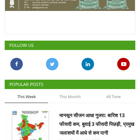
FOLLOW US
POPULAR POSTS
This Week
This Month
All Time
मानसून सीजन आधा गुजरा: बारिश 13
फीसदी कम, बुवाई 3 फीसदी पिछड़ी, प्रमुख
जलाशयों में आधे से कम पानी