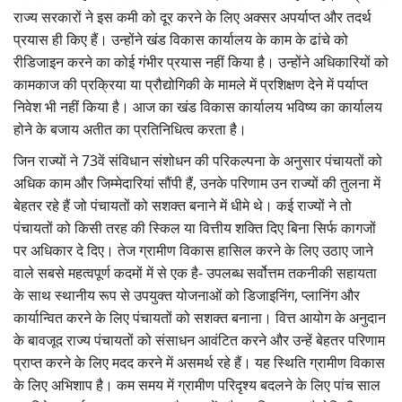
राज्य सरकारों ने इस कमी को दूर करने के लिए अक्सर अपर्याप्त और तदर्थ
प्रयास ही किए हैं। उन्होंने खंड विकास कार्यालय के काम के ढांचे को
रीडिजाइन करने का कोई गंभीर प्रयास नहीं किया है। उन्होंने अधिकारियों को
कामकाज की प्रक्रिया या प्रौद्योगिकी के मामले में प्रशिक्षण देने में पर्याप्त
निवेश भी नहीं किया है। आज का खंड विकास कार्यालय भविष्य का कार्यालय
होने के बजाय अतीत का प्रतिनिधित्व करता है।
जिन राज्यों ने 73वें संविधान संशोधन की परिकल्पना के अनुसार पंचायतों को
अधिक काम और जिम्मेदारियां सौंपी हैं, उनके परिणाम उन राज्यों की तुलना में
बेहतर रहे हैं जो पंचायतों को सशक्त बनाने में धीमे थे। कई राज्यों ने तो
पंचायतों को किसी तरह की स्किल या वित्तीय शक्ति दिए बिना सिर्फ कागजों
पर अधिकार दे दिए। तेज ग्रामीण विकास हासिल करने के लिए उठाए जाने
वाले सबसे महत्वपूर्ण कदमों में से एक है- उपलब्ध सर्वोत्तम तकनीकी सहायता
के साथ स्थानीय रूप से उपयुक्त योजनाओं को डिजाइनिंग, प्लानिंग और
कार्यान्वित करने के लिए पंचायतों को सशक्त बनाना। वित्त आयोग के अनुदान
के बावजूद राज्य पंचायतों को संसाधन आवंटित करने और उन्हें बेहतर परिणाम
प्राप्त करने के लिए मदद करने में असमर्थ रहे हैं। यह स्थिति ग्रामीण विकास
के लिए अभिशाप है। कम समय में ग्रामीण परिदृश्य बदलने के लिए पांच साल