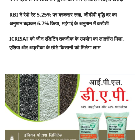
RBI ने रेपो रेट 5.25% पर बरकरार रखा, जीडीपी वृद्धि दर का
अनुमान बढ़ाकर 6.7% किया, महंगाई के अनुमान में कटौती
ICRISAT को जीन एडिटिंग तकनीक के उपयोग का लाइसेंस मिला,
एशिया और अफ्रीका के छोटे किसानों को मिलेगा लाभ