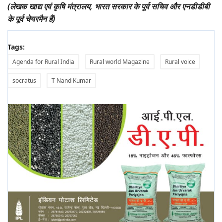
(लेखक खाद्य एवं कृषि मंत्रालय, भारत सरकार के पूर्व सचिव और एनडीडीबी
के पूर्व चेयरमैन हैं)
Tags:
Agenda for Rural India
Rural world Magazine
Rural voice
socratus
T Nand Kumar