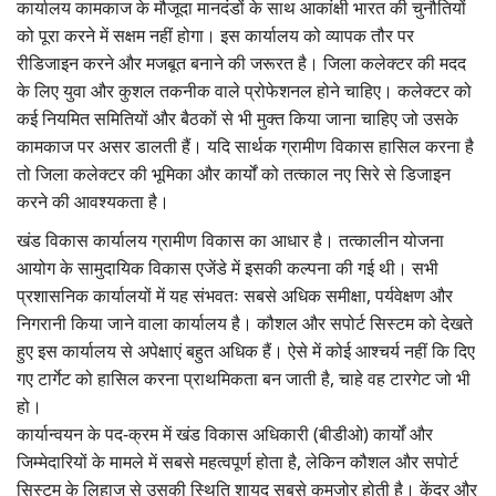
कार्यालय कामकाज के मौजूदा मानदंडों के साथ आकांक्षी भारत की चुनौतियों
को पूरा करने में सक्षम नहीं होगा। इस कार्यालय को व्यापक तौर पर
रीडिजाइन करने और मजबूत बनाने की जरूरत है। जिला कलेक्टर की मदद
के लिए युवा और कुशल तकनीक वाले प्रोफेशनल होने चाहिए। कलेक्टर को
कई नियमित समितियों और बैठकों से भी मुक्त किया जाना चाहिए जो उसके
कामकाज पर असर डालती हैं। यदि सार्थक ग्रामीण विकास हासिल करना है
तो जिला कलेक्टर की भूमिका और कार्यों को तत्काल नए सिरे से डिजाइन
करने की आवश्यकता है।
खंड विकास कार्यालय ग्रामीण विकास का आधार है। तत्कालीन योजना
आयोग के सामुदायिक विकास एजेंडे में इसकी कल्पना की गई थी। सभी
प्रशासनिक कार्यालयों में यह संभवतः सबसे अधिक समीक्षा, पर्यवेक्षण और
निगरानी किया जाने वाला कार्यालय है। कौशल और सपोर्ट सिस्टम को देखते
हुए इस कार्यालय से अपेक्षाएं बहुत अधिक हैं। ऐसे में कोई आश्चर्य नहीं कि दिए
गए टार्गेट को हासिल करना प्राथमिकता बन जाती है, चाहे वह टारगेट जो भी
हो।
कार्यान्वयन के पद-क्रम में खंड विकास अधिकारी (बीडीओ) कार्यों और
जिम्मेदारियों के मामले में सबसे महत्वपूर्ण होता है, लेकिन कौशल और सपोर्ट
सिस्टम के लिहाज से उसकी स्थिति शायद सबसे कमजोर होती है। केंद्र और