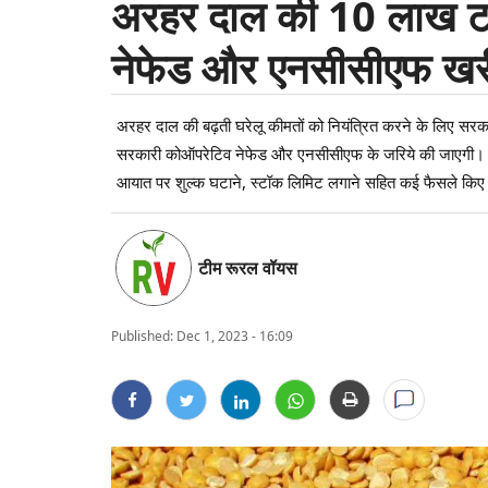
अरहर दाल की 10 लाख ट
नेफेड और एनसीसीएफ खरीद
अरहर दाल की बढ़ती घरेलू कीमतों को नियंत्रित करने के लिए
सरकारी कोऑपरेटिव नेफेड और एनसीसीएफ के जरिये की जाएगी। के
आयात पर शुल्क घटाने, स्टॉक लिमिट लगाने सहित कई फैसले किए जा 
टीम रूरल वॉयस
Published:
Dec 1, 2023 - 16:09