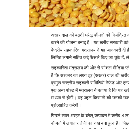
अरहर दाल की बढ़ती घरेलू कीमतों को नियंत्र
करने की योजना बनाई है। यह खरीद सरकारी को
केंद्रीय सहकारिता मंत्रालय ने यह जानकारी दी
लिमिट लगाने सहित कई फैसले किए जा चुके हैं, ल
सहकारिता मंत्रालय की ओर से सोशल मीडिया प्ले
है कि सरकार का लक्ष्य तूर (अरहर) दाल की खरीद
प्रमुख राष्ट्रीय सहकारी समितियों नेफेड और एन
एक अन्य पोस्ट में मंत्रालय ने बताया है कि यह 
माध्यम से होगी। यह पहल किसानों को उनकी उपज 
प्रोत्साहित करेगी।
पिछले साल अरहर के घरेलू उत्पादन में करीब 
कीमतों में लगातार तेजी का रुख बना हुआ है। प