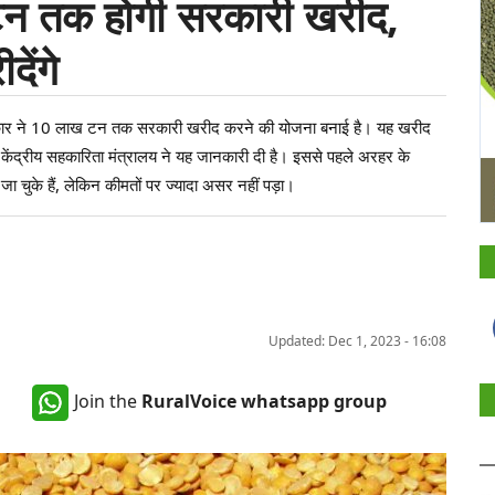
न तक होगी सरकारी खरीद,
ेंगे
 सरकार ने 10 लाख टन तक सरकारी खरीद करने की योजना बनाई है। यह खरीद
ंद्रीय सहकारिता मंत्रालय ने यह जानकारी दी है। इससे पहले अरहर के
चुके हैं, लेकिन कीमतों पर ज्यादा असर नहीं पड़ा।
Updated: Dec 1, 2023 - 16:08
Join the
RuralVoice whatsapp group