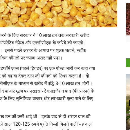
ित करने के लिए सरकार ने 10 लाख टन तक सरकारी खरीद
ऑपरेटिव नेफेड और एनसीसीएफ के जरिये की जाएगी।
 है। इससे पहले अरहर के आयात पर शुल्क घटाने, स्टॉक
ेकिन कीमतों पर ज्यादा असर नहीं पड़ा।
टफॉर्म एक्स (पहले ट्विटर) पर एक पोस्ट जारी कर कहा गया
 को बढ़ावा देकर दाल की कीमतों को स्थिर करना है। दो
सीसीएफ के माध्यम से खरीद में वृद्धि 8-10 लाख टन
होगी।
खरीद बाजार मूल्य पर प्राइस स्टेबलाइजेशन फंड (पीएसएफ) के
के लिए सुनिश्चित बाजार और लाभकारी मूल्य पाने के लिए
8 लाख टन की कमी आई थी। इसके बाद से ही अरहर दाल की
िछले साल 120-125 रुपये प्रति किलो मिलने वाली यह दाल