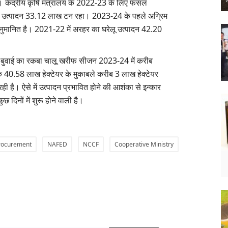
। केंद्रीय कृषि मंत्रालय के 2022-23 के लिए फसल
 का उत्पादन 33.12 लाख टन रहा। 2023-24 के पहले अग्रिम
ुमानित है। 2021-22 में अरहर का घरेलू उत्पादन 42.20
ुवाई का रकबा चालू खरीफ सीजन 2023-24 में करीब
 40.58 लाख हेक्टेयर के मुकाबले करीब 3 लाख हेक्टेयर
ी है। ऐसे में उत्पादन प्रभावित होने की आशंका से इन्कार
दिनों में शुरू होने वाली है।
rocurement
NAFED
NCCF
Cooperative Ministry