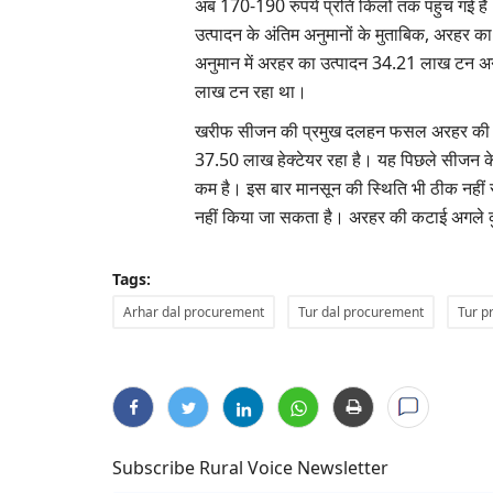
अब 170-190 रुपये प्रति किलो तक पहुंच गई है
उत्पादन के अंतिम अनुमानों के मुताबिक, अरहर
अनुमान में अरहर का उत्पादन 34.21 लाख टन अन
लाख टन रहा था।
खरीफ सीजन की प्रमुख दलहन फसल अरहर की ब
37.50 लाख हेक्टेयर रहा है। यह पिछले सीजन के
कम है। इस बार मानसून की स्थिति भी ठीक नहीं रह
नहीं किया जा सकता है। अरहर की कटाई अगले कुछ 
Tags:
Arhar dal procurement
Tur dal procurement
Tur p
Subscribe Rural Voice Newsletter