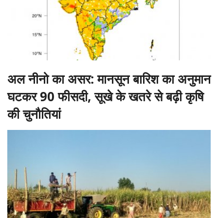
अल नीनो का असर: मानसून बारिश का अनुमान
घटकर 90 फीसदी, सूखे के खतरे से बढ़ी कृषि
की चुनौतियां