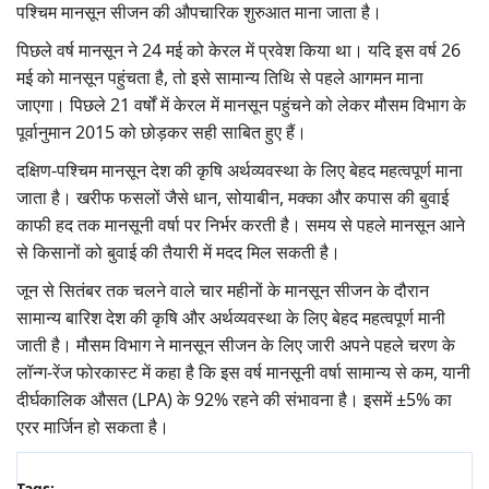
पश्चिम मानसून सीजन की औपचारिक शुरुआत माना जाता है।
पिछले वर्ष मानसून ने 24 मई को केरल में प्रवेश किया था। यदि इस वर्ष 26
मई को मानसून पहुंचता है, तो इसे सामान्य तिथि से पहले आगमन माना
जाएगा। पिछले 21 वर्षों में केरल में मानसून पहुंचने को लेकर मौसम विभाग के
पूर्वानुमान 2015 को छोड़कर सही साबित हुए हैं।
दक्षिण-पश्चिम मानसून देश की कृषि अर्थव्यवस्था के लिए बेहद महत्वपूर्ण माना
जाता है। खरीफ फसलों जैसे धान, सोयाबीन, मक्का और कपास की बुवाई
काफी हद तक मानसूनी वर्षा पर निर्भर करती है। समय से पहले मानसून आने
से किसानों को बुवाई की तैयारी में मदद मिल सकती है।
जून से सितंबर तक चलने वाले चार महीनों के मानसून सीजन के दौरान
सामान्य बारिश देश की कृषि और अर्थव्यवस्था के लिए बेहद महत्वपूर्ण मानी
जाती है। मौसम विभाग ने मानसून सीजन के लिए जारी अपने पहले चरण के
लॉन्ग-रेंज फोरकास्ट में कहा है कि इस वर्ष मानसूनी वर्षा सामान्य से कम, यानी
दीर्घकालिक औसत (LPA) के 92% रहने की संभावना है। इसमें ±5% का
एरर मार्जिन हो सकता है।
Tags: