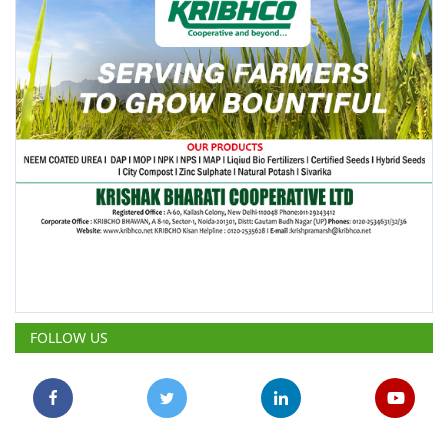
FOLLOW US