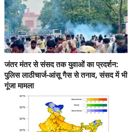
जंतर मंतर से संसद तक युवाओं का प्रदर्शन:
पुलिस लाठीचार्ज-आंसू गैस से तनाव, संसद में भी
गूंजा मामला