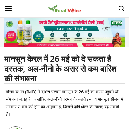
Home
Contact
मानसून केरल में 26 मई को दे सकता है
दस्तक, अल-नीनो के असर से कम बारिश
About Us
की संभावना
Leadership Profiles
मौसम विभाग (IMD) ने दक्षिण-पश्चिम मानसून के 26 मई को केरल पहुंचने की
Opinion
संभावना जताई है। हालांकि, अल-नीनो प्रभाव के चलते इस वर्ष मानसून सीजन में
सामान्य से कम वर्षा होने का अनुमान है, जिससे कृषि क्षेत्र की चिंताएं बढ़ सकती
Politics
हैं।
Magazine