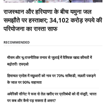
राजस्थान और हरियाणा के बीच यमुना जल
समझौते पर हस्ताक्षर; 34,102 करोड़ रुपये की
परियोजना का रास्ता साफ
RECOMMENDED
मौसम और भू-राजनीतिक तनाव से जुलाई में वैश्विक खाद्य कीमतों में
बढ़ोतरीः एफएओ
हिमाचल प्रदेश में मछुआरों को नाव पर 70% सब्सिडी, मछली पकड़ने
के जाल पर 90% सहायता
अमेरिकी सीनेट ने रूस से तेल खरीद पर प्रतिबंधों को दी मंजूरी, भारत
पर कब और कैसे पड़ सकता है असर?