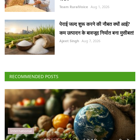
Team RuralVoice
Aug 1, 2026
पेराई जल्द शुरू करने की नौबत क्यों आई?
कम उत्पादन के बावजूद निर्यात बना मुसीबत!
Ajeet Singh
Aug 7, 2026
RECOMMENDED POSTS
International