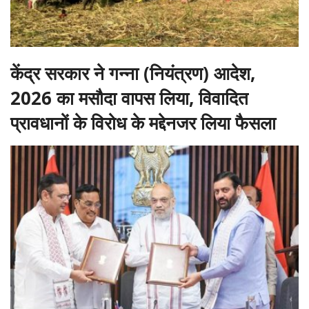
केंद्र सरकार ने गन्ना (नियंत्रण) आदेश,
2026 का मसौदा वापस लिया, विवादित
प्रावधानों के विरोध के मद्देनजर लिया फैसला