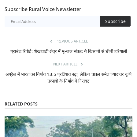
Subscribe Rural Voice Newsletter
Subscribe
PREVIOUS ARTICLE
ग्राउंड रिपोर्ट: शेखावाटी क्षेत्र में भू-जल संकट ने किसानों से छीनी हरियाली
NEXT ARTICLE
अप्रैल में भारत का निर्यात 13.5 प्रतिशत बढ़ा, लेकिन चावल समेत ज्यादातर कृषि
उत्पादों के निर्यात में गिरावट
RELATED POSTS