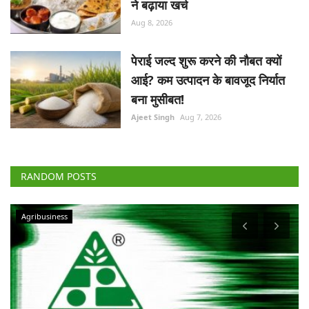
ने बढ़ाया खर्च
Aug 8, 2026
पेराई जल्द शुरू करने की नौबत क्यों
आई? कम उत्पादन के बावजूद निर्यात
बना मुसीबत!
Ajeet Singh
Aug 7, 2026
RANDOM POSTS
Agribusiness