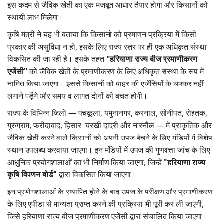
इस कदम से जैविक खेती का एक मजबूत आधार तैयार होगा और किसानों को
स्थायी लाभ मिलेगा।
कृषि मंत्री ने यह भी बताया कि किसानों को प्रमाणन प्रक्रिया में किसी
प्रकार की असुविधा न हो, इसके लिए राज्य स्तर पर ही एक अधिकृत संस्था
विकसित की जा रही है। इसके तहत
"हरियाणा राज्य बीज प्रमाणीकरण
एजेंसी"
को जैविक खेती के प्रमाणीकरण के लिए अधिकृत संस्था के रूप में
नामित किया जाएगा। इससे किसानों को बाहर की एजेंसियों के चक्कर नहीं
लगाने पड़ेंगे और समय व लागत दोनों की बचत होगी।
राज्य के विभिन्न जिलों — पंचकूला, यमुनानगर, करनाल, सोनीपत, रोहतक,
गुरुग्राम, फरीदाबाद, हिसार, चरखी दादरी और नारनौल — में प्राकृतिक और
जैविक खेती करने वाले किसानों को अपनी उपज बेचने के लिए मंडियों में विशेष
स्थान उपलब्ध करवाया जाएगा। इन मंडियों में उपज की गुणवत्ता जांच के लिए
आधुनिक प्रयोगशालाओं का भी निर्माण किया जाएगा, जिन्हें
"हरियाणा राज्य
कृषि विपणन बोर्ड"
द्वारा विकसित किया जाएगा।
इन प्रयोगशालाओं के स्थापित होने के बाद उपज के परीक्षण और प्रमाणीकरण
के लिए एपीडा से मान्यता प्राप्त करने की प्रक्रिया भी पूरी कर ली जाएगी,
जिसे हरियाणा राज्य बीज प्रमाणीकरण एजेंसी द्वारा संचालित किया जाएगा।