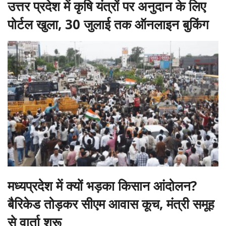
उत्तर प्रदेश में कृषि यंत्रों पर अनुदान के लिए
पोर्टल खुला, 30 जुलाई तक ऑनलाइन बुकिंग
मध्यप्रदेश में क्यों भड़का किसान आंदोलन?
बैरिकेड तोड़कर सीएम आवास कूच, मंत्री समूह
से वार्ता शुरू