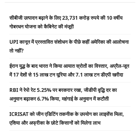
सीबीजी उत्पादन बढ़ाने के लिए 23,731 करोड़ रुपये की 10 वर्षीय
गोबरधन योजना को कैबिनेट की मंजूरी
UPI कानून में प्रस्तावित संशोधन के पीछे कहीं अमेरिका की आलोचना
तो नहीं?
ईरान युद्ध के बाद भारत ने किया आयात स्रोतों का विस्तार, अप्रैल-जून
में 17 देशों से 15 लाख टन यूरिया और 7.1 लाख टन डीएपी खरीदा
RBI ने रेपो रेट 5.25% पर बरकरार रखा, जीडीपी वृद्धि दर का
अनुमान बढ़ाकर 6.7% किया, महंगाई के अनुमान में कटौती
ICRISAT को जीन एडिटिंग तकनीक के उपयोग का लाइसेंस मिला,
एशिया और अफ्रीका के छोटे किसानों को मिलेगा लाभ