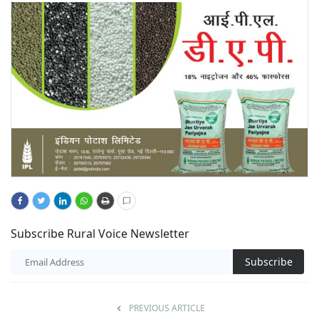
Subscribe Rural Voice Newsletter
Subscribe
PREVIOUS ARTICLE