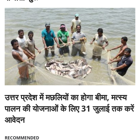
उत्तर प्रदेश में मछलियों का होगा बीमा, मत्स्य
पालन की योजनाओं के लिए 31 जुलाई तक करें
आवेदन
RECOMMENDED