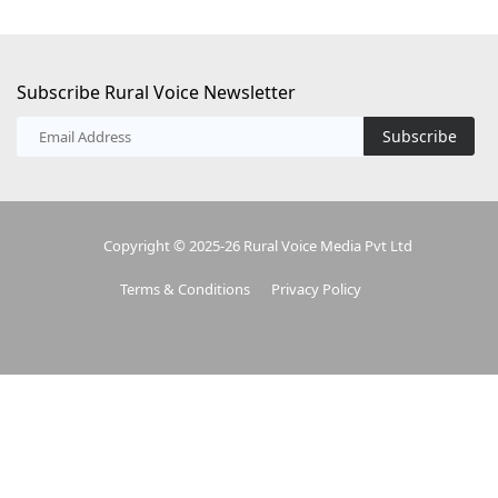
Subscribe Rural Voice Newsletter
Subscribe
Copyright © 2025-26 Rural Voice Media Pvt Ltd
Terms & Conditions
Privacy Policy