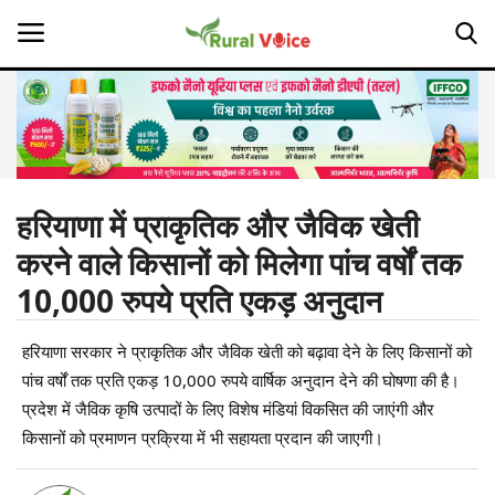
Home
Contact
हरियाणा में प्राकृतिक और जैविक खेती
करने वाले किसानों को मिलेगा पांच वर्षों तक
About Us
10,000 रुपये प्रति एकड़ अनुदान
Leadership Profiles
हरियाणा सरकार ने प्राकृतिक और जैविक खेती को बढ़ावा देने के लिए किसानों को
Opinion
पांच वर्षों तक प्रति एकड़ 10,000 रुपये वार्षिक अनुदान देने की घोषणा की है।
प्रदेश में जैविक कृषि उत्पादों के लिए विशेष मंडियां विकसित की जाएंगी और
Politics
किसानों को प्रमाणन प्रक्रिया में भी सहायता प्रदान की जाएगी।
Magazine