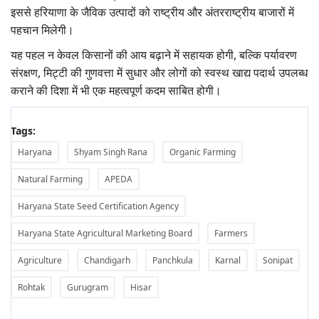
इससे हरियाणा के जैविक उत्पादों को राष्ट्रीय और अंतरराष्ट्रीय बाजारों में
पहचान मिलेगी।
यह पहल न केवल किसानों की आय बढ़ाने में सहायक होगी, बल्कि पर्यावरण
संरक्षण, मिट्टी की गुणवत्ता में सुधार और लोगों को स्वस्थ खाद्य पदार्थ उपलब्ध
कराने की दिशा में भी एक महत्वपूर्ण कदम साबित होगी।
Tags:
Haryana
Shyam Singh Rana
Organic Farming
Natural Farming
APEDA
Haryana State Seed Certification Agency
Haryana State Agricultural Marketing Board
Farmers
Agriculture
Chandigarh
Panchkula
Karnal
Sonipat
Rohtak
Gurugram
Hisar