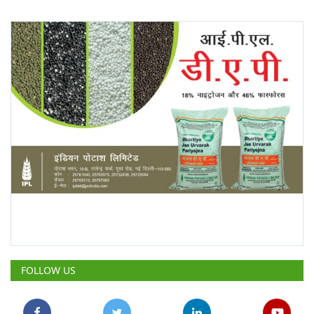
FOLLOW US
POPULAR POSTS