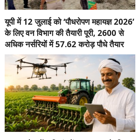
यूपी में 12 जुलाई को ‘पौधरोपण महायज्ञ 2026’
के लिए वन विभाग की तैयारी पूरी, 2600 से
अधिक नर्सरियों में 57.62 करोड़ पौधे तैयार