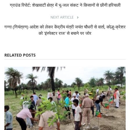
ग्राउंड रिपोर्ट: शेखावाटी क्षेत्र में भू-जल संकट ने किसानों से छीनी हरियाली
NEXT ARTICLE
गन्ना (नियंत्रण) आदेश को लेकर केंद्रीय मंत्री जयंत चौधरी से वार्ता, कोल्हू-क्रेशर
को 'इंस्पेक्टर राज' से बचाने पर जोर
RELATED POSTS