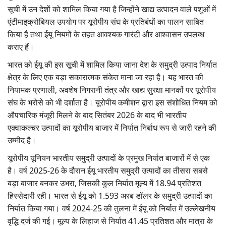
सूची में उन देशों को शामिल किया गया है जिन्होंने खाद्य उत्पादन वाले पशुओं में
एंटीमाइक्रोबियल उपयोग पर यूरोपीय संघ के प्रतिबंधों का पालन साबित
किया है तथा ईयू नियमों के तहत आवश्यक गारंटी और आश्वासन उपलब्ध
कराए हैं।
भारत को ईयू की इस सूची में शामिल किया जाना देश के समुद्री उत्पाद निर्यात
क्षेत्र के लिए एक बड़ा सकारात्मक संकेत माना जा रहा है। यह भारत की
नियामक प्रणाली, अवशेष निगरानी तंत्र और खाद्य सुरक्षा मानकों पर यूरोपीय
संघ के भरोसे को भी दर्शाता है। यूरोपीय कमीशन द्वारा इस संशोधित नियम को
औपचारिक मंजूरी मिलने के बाद सितंबर 2026 के बाद भी भारतीय
एक्वाकल्चर उत्पादों का यूरोपीय बाजार में निर्यात निर्बाध रूप से जारी रहने की
उम्मीद है।
यूरोपीय यूनियन भारतीय समुद्री उत्पादों के प्रमुख निर्यात बाजारों में से एक
है। वर्ष 2025-26 के दौरान ईयू भारतीय समुद्री उत्पादों का तीसरा सबसे
बड़ा बाजार बनकर उभरा, जिसकी कुल निर्यात मूल्य में 18.94 प्रतिशत
हिस्सेदारी रही। भारत से ईयू को 1.593 अरब डॉलर के समुद्री उत्पादों का
निर्यात किया गया। वर्ष 2024-25 की तुलना में ईयू को निर्यात में उल्लेखनीय
वृद्धि दर्ज की गई। मूल्य के लिहाज से निर्यात 41.45 प्रतिशत और मात्रा के