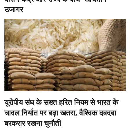
उजागर
यूरोपीय संघ के सख्त हरित नियम से भारत के
चावल निर्यात पर बढ़ा खतरा, वैश्विक दबदबा
बरकरार रखना चुनौती