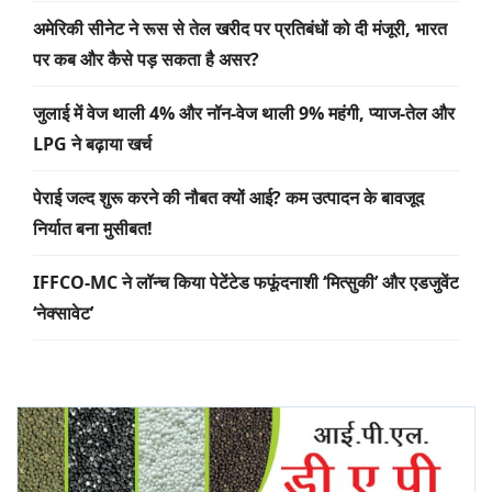
अमेरिकी सीनेट ने रूस से तेल खरीद पर प्रतिबंधों को दी मंजूरी, भारत
पर कब और कैसे पड़ सकता है असर?
जुलाई में वेज थाली 4% और नॉन-वेज थाली 9% महंगी, प्याज-तेल और
LPG ने बढ़ाया खर्च
पेराई जल्द शुरू करने की नौबत क्यों आई? कम उत्पादन के बावजूद
निर्यात बना मुसीबत!
IFFCO-MC ने लॉन्च किया पेटेंटेड फफूंदनाशी ‘मित्सुकी’ और एडजुवेंट
‘नेक्सावेट’