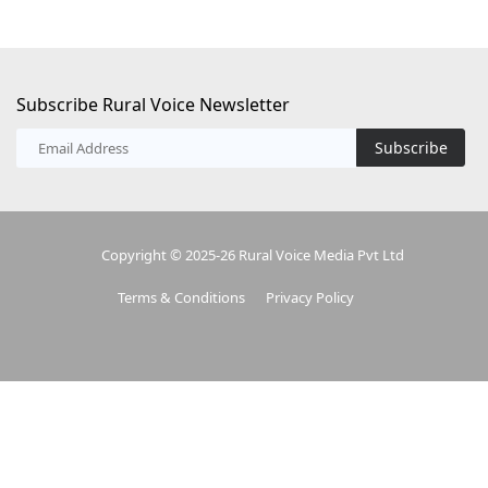
Subscribe Rural Voice Newsletter
Subscribe
Copyright © 2025-26 Rural Voice Media Pvt Ltd
Terms & Conditions
Privacy Policy