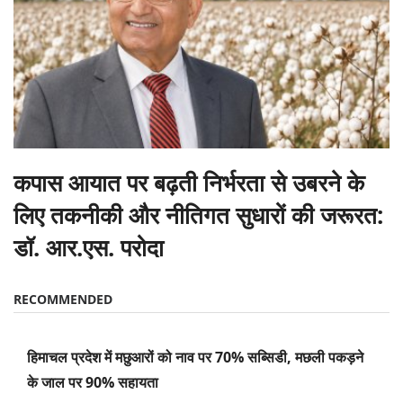
कपास आयात पर बढ़ती निर्भरता से उबरने के
लिए तकनीकी और नीतिगत सुधारों की जरूरत:
डॉ. आर.एस. परोदा
RECOMMENDED
हिमाचल प्रदेश में मछुआरों को नाव पर 70% सब्सिडी, मछली पकड़ने
के जाल पर 90% सहायता