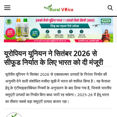
Home
Contact
यूरोपियन यूनियन ने सितंबर 2026 से
सीफूड निर्यात के लिए भारत को दी मंजूरी
About Us
यूरोपीय यूनियन ने सितंबर 2026 से एक्वाकल्चर उत्पादों के निरंतर निर्यात की
Leadership Profiles
अनुमति देने वाली संशोधित मसौदा सूची में भारत को शामिल किया है। यह फैसला
Opinion
ईयू के एंटीमाइक्रोबियल नियमों के अनुपालन के बाद लिया गया है, जिससे भारतीय
समुद्री उत्पादों का निर्यात बिना बाधा जारी रह सकेगा। 2025-26 में ईयू भारत
Politics
का तीसरा सबसे बड़ा समुद्री उत्पाद बाजार रहा।
Magazine