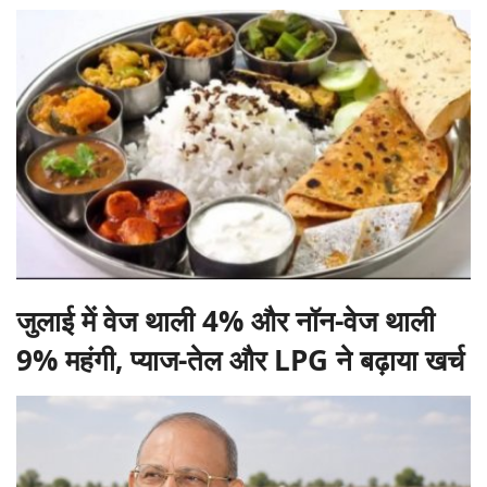
जुलाई में वेज थाली 4% और नॉन-वेज थाली
9% महंगी, प्याज-तेल और LPG ने बढ़ाया खर्च