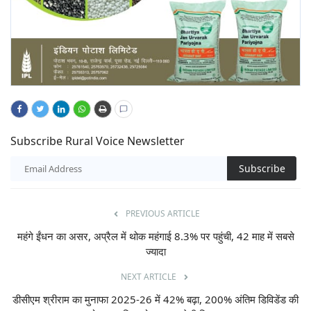
Subscribe Rural Voice Newsletter
Subscribe
PREVIOUS ARTICLE
महंगे ईंधन का असर, अप्रैल में थोक महंगाई 8.3% पर पहुंची, 42 माह में सबसे
ज्यादा
NEXT ARTICLE
डीसीएम श्रीराम का मुनाफा 2025-26 में 42% बढ़ा, 200% अंतिम डिविडेंड की