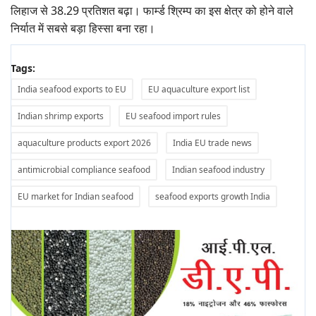
लिहाज से 38.29 प्रतिशत बढ़ा। फार्म्ड श्रिम्प का इस क्षेत्र को होने वाले
निर्यात में सबसे बड़ा हिस्सा बना रहा।
Tags:
India seafood exports to EU
EU aquaculture export list
Indian shrimp exports
EU seafood import rules
aquaculture products export 2026
India EU trade news
antimicrobial compliance seafood
Indian seafood industry
EU market for Indian seafood
seafood exports growth India