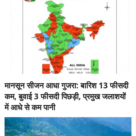
मानसून सीजन आधा गुजरा: बारिश 13 फीसदी
कम, बुवाई 3 फीसदी पिछड़ी, प्रमुख जलाशयों
में आधे से कम पानी