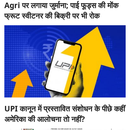
Agri पर लगाया जुर्माना; पाई फूड्स की मोंक
फ्रूट स्वीटनर की बिक्री पर भी रोक
UPI कानून में प्रस्तावित संशोधन के पीछे कहीं
अमेरिका की आलोचना तो नहीं?