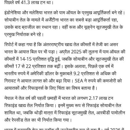
पिछले वर्ष 41.3 लाख टन था।
इंडोनेशिया और मलेशिया भारत को पाम ऑयल के प्रमुख आपूर्तिकर्ता बने रहे।
सोयाबीन तेल के मामले में अर्जेंटीना भारत का सबसे बड़ा आपूर्तिकर्ता रहा,
उसके बाद ब्राजील का स्थान रहा। वहीं रूस और यूक्रेन सूरजमुखी तेल के
प्रमुख निर्यातक बने रहे।
रिपोर्ट में कहा गया है कि अंतरराष्ट्रीय खाद्य तेल कीमतों में तेजी का असर
भारत के आयात बिल पर भी पड़ा। अप्रैल 2025 की तुलना में पाम ऑयल की
कीमतों में 14-15 प्रतिशत वृद्धि हुई, जबकि सोयाबीन और सूरजमुखी तेल की
कीमतें 17 से 22 प्रतिशत तक बढ़ीं। इसके अलावा, पिछले एक वर्ष में
भारतीय रुपये में अमेरिकी डॉलर के मुकाबले 9.2 प्रतिशत से अधिक की
गिरावट ने आयात लागत को और बढ़ा दिया। SEA ने रुपये की कमजोरी को
आयातकों और रिफाइनर्स के लिए चिंता का विषय बताया है।
नेपाल ने तेल वर्ष की पहली छमाही में भारत को लगभग 2.17 लाख टन
रिफाइंड खाद्य तेल निर्यात किया। इनमें मुख्य रूप से रिफाइंड सोयाबीन तेल
शामिल था, जबकि थोड़ी मात्रा में रिफाइंड सूरजमुखी तेल, आरबीडी पामोलीन
और रेपसीड तेल का भी निर्यात किया गया।