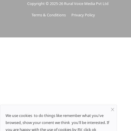
Copyright © 2025-26 Rural Voice Media Pvt Ltd
Terms & Conditions
Privacy Policy
We use cookies to do things like remember what you've
browsed, show your conent we think you'll be interested. If
you are happy with the use of cookies by RV, click ok