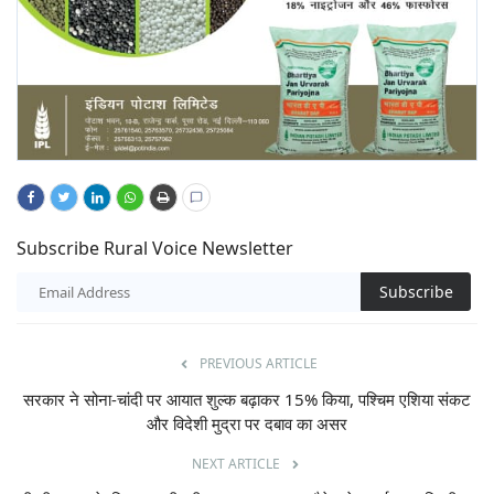
Subscribe Rural Voice Newsletter
Subscribe
PREVIOUS ARTICLE
सरकार ने सोना-चांदी पर आयात शुल्क बढ़ाकर 15% किया, पश्चिम एशिया संकट
और विदेशी मुद्रा पर दबाव का असर
NEXT ARTICLE