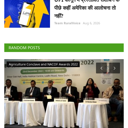
पीछे कहीं अमेरिका की आलोचना तो
नहीं?
Team RuralVoice
Aug 6, 2026
RANDOM POSTS
Agriculture Conclave and NACOF Awards 2022