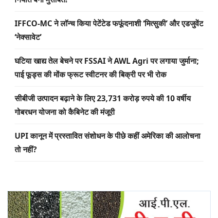
IFFCO-MC ने लॉन्च किया पेटेंटेड फफूंदनाशी ‘मित्सुकी’ और एडजुवेंट
‘नेक्सावेट’
घटिया खाद्य तेल बेचने पर FSSAI ने AWL Agri पर लगाया जुर्माना;
पाई फूड्स की मोंक फ्रूट स्वीटनर की बिक्री पर भी रोक
सीबीजी उत्पादन बढ़ाने के लिए 23,731 करोड़ रुपये की 10 वर्षीय
गोबरधन योजना को कैबिनेट की मंजूरी
UPI कानून में प्रस्तावित संशोधन के पीछे कहीं अमेरिका की आलोचना
तो नहीं?