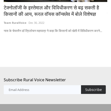
टेक्नोलॉजी के इस्तेमाल और विविधीकरण से बढ़ सकती है
व
किसानों की आय, रूरल वॉयस कॉन्क्लेव में बोले विशेषज्ञ
ले
Team RuralVoice
Dec 30, 2022
Te
...
नास के चेयरमैन डॉ त्रिलोचन महापात्र ने कहा कि किसानों को खेती में विविधीकरण करने...
भाज
Subscribe Rural Voice Newsletter
Subscribe