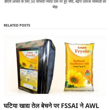
डीएपी आयात के लिए 30 फीसदी ज्यादा दाम पर हुए सौदे, बढ़ेगा उर्वरक सब्सिडी का
बोझ
RELATED POSTS
घटिया खाद्य तेल बेचने पर FSSAI ने AWL