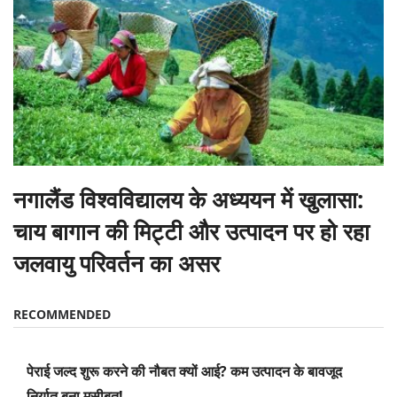
नगालैंड विश्वविद्यालय के अध्ययन में खुलासा:
चाय बागान की मिट्टी और उत्पादन पर हो रहा
जलवायु परिवर्तन का असर
RECOMMENDED
पेराई जल्द शुरू करने की नौबत क्यों आई? कम उत्पादन के बावजूद
निर्यात बना मुसीबत!