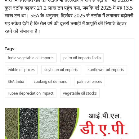
भारत में वनस्पति तेल का स्टॉक भी उल्लेखनीय रूप से बढ़ा है। मई 2026 में
कुल स्टॉक बढ़कर 21.2 लाख टन पहुंच गया, जबकि मई 2025 में यह 13.5
लाख टन था। SEA के अनुसार, दिसंबर 2025 से स्टॉक में लगातार बढ़ोतरी
यह संकेत देती है कि तेल वर्ष की दूसरी छमाही में आपूर्ति की स्थिति बेहतर
रहने की संभावना है।
Tags:
India vegetable oil imports
palm oil imports India
edible oil prices
soybean oil imports
sunflower oil imports
SEA India
cooking oil demand
palm oil prices
rupee depreciation impact
vegetable oil stocks