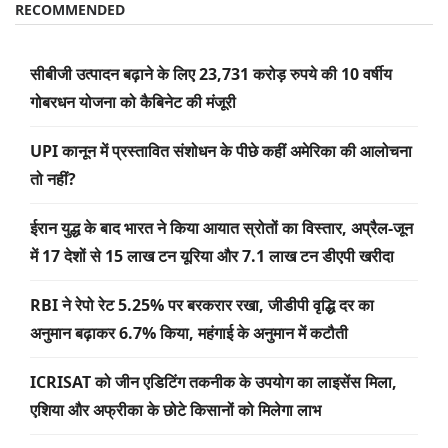
RECOMMENDED
सीबीजी उत्पादन बढ़ाने के लिए 23,731 करोड़ रुपये की 10 वर्षीय
गोबरधन योजना को कैबिनेट की मंजूरी
UPI कानून में प्रस्तावित संशोधन के पीछे कहीं अमेरिका की आलोचना
तो नहीं?
ईरान युद्ध के बाद भारत ने किया आयात स्रोतों का विस्तार, अप्रैल-जून
में 17 देशों से 15 लाख टन यूरिया और 7.1 लाख टन डीएपी खरीदा
RBI ने रेपो रेट 5.25% पर बरकरार रखा, जीडीपी वृद्धि दर का
अनुमान बढ़ाकर 6.7% किया, महंगाई के अनुमान में कटौती
ICRISAT को जीन एडिटिंग तकनीक के उपयोग का लाइसेंस मिला,
एशिया और अफ्रीका के छोटे किसानों को मिलेगा लाभ