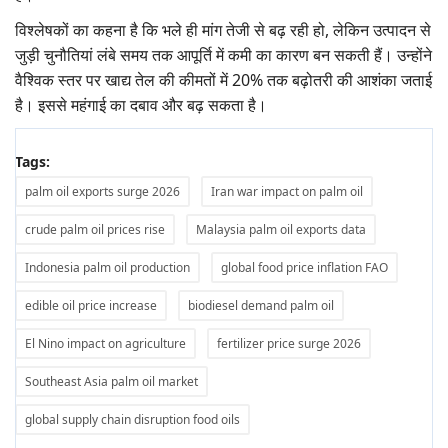
विश्लेषकों का कहना है कि भले ही मांग तेजी से बढ़ रही हो, लेकिन उत्पादन से
जुड़ी चुनौतियां लंबे समय तक आपूर्ति में कमी का कारण बन सकती हैं। उन्होंने
वैश्विक स्तर पर खाद्य तेल की कीमतों में 20% तक बढ़ोतरी की आशंका जताई
है। इससे महंगाई का दबाव और बढ़ सकता है।
Tags:
palm oil exports surge 2026
Iran war impact on palm oil
crude palm oil prices rise
Malaysia palm oil exports data
Indonesia palm oil production
global food price inflation FAO
edible oil price increase
biodiesel demand palm oil
El Nino impact on agriculture
fertilizer price surge 2026
Southeast Asia palm oil market
global supply chain disruption food oils