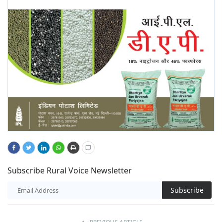
Subscribe Rural Voice Newsletter
Subscribe