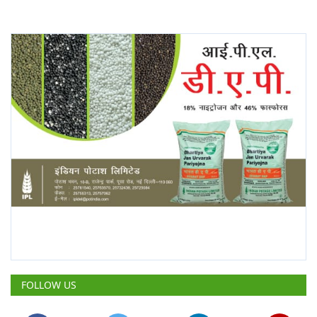
FOLLOW US