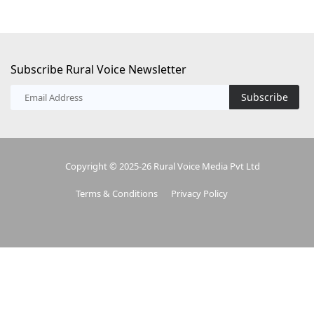
Subscribe Rural Voice Newsletter
Subscribe
Copyright © 2025-26 Rural Voice Media Pvt Ltd
Terms & Conditions
Privacy Policy