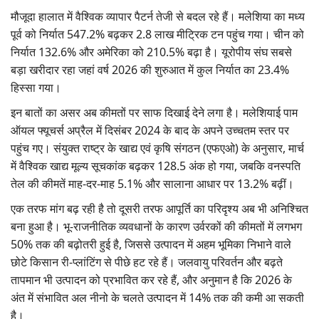
मौजूदा हालात में वैश्विक व्यापार पैटर्न तेजी से बदल रहे हैं। मलेशिया का मध्य
पूर्व को निर्यात 547.2% बढ़कर 2.8 लाख मीट्रिक टन पहुंच गया। चीन को
निर्यात 132.6% और अमेरिका को 210.5% बढ़ा है। यूरोपीय संघ सबसे
बड़ा खरीदार रहा जहां वर्ष 2026 की शुरुआत में कुल निर्यात का 23.4%
हिस्सा गया।
इन बातों का असर अब कीमतों पर साफ दिखाई देने लगा है। मलेशियाई पाम
ऑयल फ्यूचर्स अप्रैल में दिसंबर 2024 के बाद के अपने उच्चतम स्तर पर
पहुंच गए। संयुक्त राष्ट्र के खाद्य एवं कृषि संगठन (एफएओ) के अनुसार, मार्च
में वैश्विक खाद्य मूल्य सूचकांक बढ़कर 128.5 अंक हो गया, जबकि वनस्पति
तेल की कीमतें माह-दर-माह 5.1% और सालाना आधार पर 13.2% बढ़ीं।
एक तरफ मांग बढ़ रही है तो दूसरी तरफ आपूर्ति का परिदृश्य अब भी अनिश्चित
बना हुआ है। भू-राजनीतिक व्यवधानों के कारण उर्वरकों की कीमतों में लगभग
50% तक की बढ़ोतरी हुई है, जिससे उत्पादन में अहम भूमिका निभाने वाले
छोटे किसान री-प्लांटिंग से पीछे हट रहे हैं। जलवायु परिवर्तन और बढ़ते
तापमान भी उत्पादन को प्रभावित कर रहे हैं, और अनुमान है कि 2026 के
अंत में संभावित अल नीनो के चलते उत्पादन में 14% तक की कमी आ सकती
है।