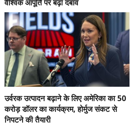
वैश्विक आपूर्ति पर बढ़ा दबाव
उर्वरक उत्पादन बढ़ाने के लिए अमेरिका का 50
करोड़ डॉलर का कार्यक्रम, होर्मुज संकट से
निपटने की तैयारी