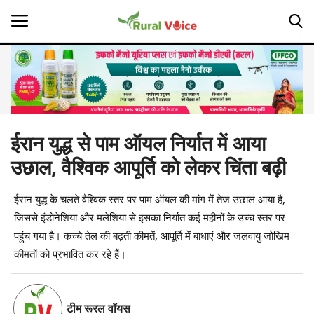
Home
Contact
ईरान युद्ध से पाम ऑयल निर्यात में आया
उछाल, वैश्विक आपूर्ति को लेकर चिंता बढ़ी
About Us
ईरान युद्ध के चलते वैश्विक स्तर पर पाम ऑयल की मांग में तेज उछाल आया है,
Leadership Profiles
जिससे इंडोनेशिया और मलेशिया से इसका निर्यात कई महीनों के उच्च स्तर पर
Opinion
पहुंच गया है। कच्चे तेल की बढ़ती कीमतें, आपूर्ति में बाधाएं और जलवायु जोखिम
कीमतों को प्रभावित कर रहे हैं।
Politics
Magazine
टीम रूरल वॉयस