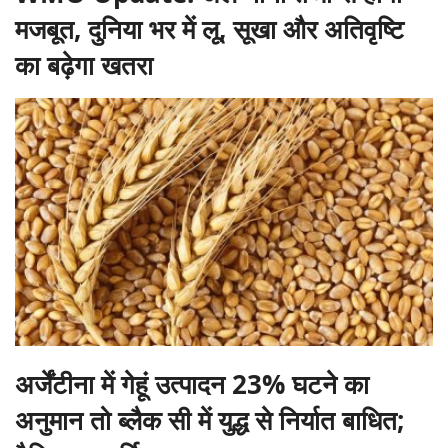
मजबूत, दुनिया भर में लू, सूखा और अतिवृष्टि
का बढ़ेगा खतरा
अर्जेंटीना में गेहूं उत्पादन 23% घटने का
अनुमान तो ब्लैक सी में युद्ध से निर्यात बाधित;