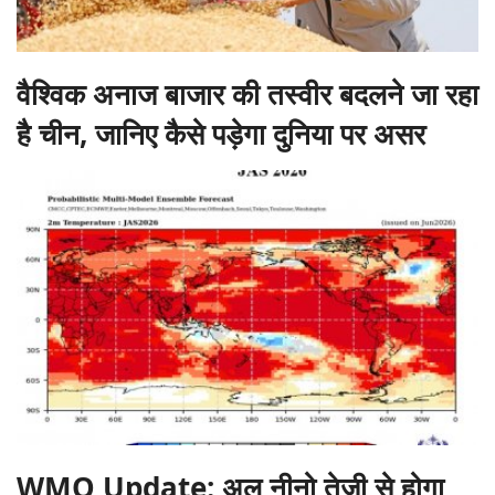
वैश्विक अनाज बाजार की तस्वीर बदलने जा रहा
है चीन, जानिए कैसे पड़ेगा दुनिया पर असर
WMO Update: अल नीनो तेजी से होगा