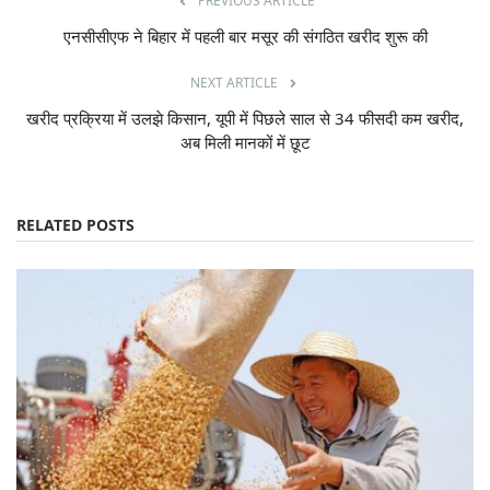
PREVIOUS ARTICLE
एनसीसीएफ ने बिहार में पहली बार मसूर की संगठित खरीद शुरू की
NEXT ARTICLE
खरीद प्रक्रिया में उलझे किसान, यूपी में पिछले साल से 34 फीसदी कम खरीद,
अब मिली मानकों में छूट
RELATED POSTS