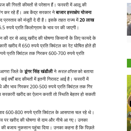
ज की गिरती कीमतों से परेशान हैं। फरवरी में आलू की
ंग कर रहे हैं। अब केंद्र सरकार ने
बाजार हस्तक्षेप योजना
्रस्ताव को मंजूरी दे दी है। इसके तहत राज्य में
20 लाख
.5 रुपये प्रति किलोग्राम के भाव पर की जाएगी।
ि टन की दर से आलू खरीद की घोषणा किसानों के लिए फायदे के
 खरीद में 650 रुपये प्रति क्विंटल का रेट घोषित होते ही
 रुपये प्रति क्विंटल तक गिरकर 600-700 रुपये प्रति
े आगरा जिले के
डूंगर सिंह खंडौली
ने
रूरल वॉयस
को बताया
कई वर्षों बाद कीमतों में इतनी गिरावट आई है। फरवरी में
ीं थे और भाव गिरकर 200-500 रुपये प्रति क्विंटल तक गिर
 सरकारी खरीद का ऐलान करती तो स्थिति बेहतर हो सकती
 के भाव 600-800 रुपये प्रति क्विंटल के आसपास चल रहे थे।
 के भाव पर खरीद की घोषणा से दाम और नीचे आ गए। उनका
े की बजाय नुकसान पहुंचा दिया। उनका कहना है कि पिछले