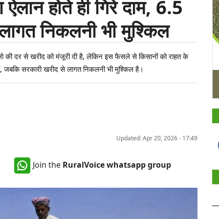
लान होते ही गिरे दाम, 6.5
ी लागत निकलनी भी मुश्किल
लो की दर से खरीद को मंजूरी दी है, लेकिन इस फैसले से किसानों को राहत के
 हैं, जबकि सरकारी खरीद से लागत निकलनी भी मुश्किल है।
Updated: Apr 20, 2026 - 17:49
Join the
RuralVoice whatsapp group