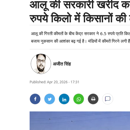
आलू की सरकारी खरीद का ऐ
रुपये किलो में किसानों क
आलू की गिरती कीमतों के बीच केंद्र सरकार ने 6.5 रुपये प्रति कि
बजाय नुकसान की आशंका बढ़ गई है। मंडियों में कीमतें गिरने लगी
अजीत सिंह
Published:
Apr 20, 2026 - 17:31