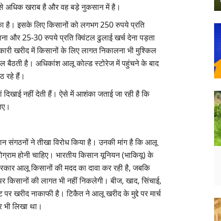
अधिक खराब है और वह बड़े नुकसान में है।
ुका है। इसके लिए किसानों को लगभग 250 रुपये प्रति
दाना और 25-30 रुपये प्रति क्विंटल ढुलाई खर्च देना पड़ता
सरकारी खरीद में किसानों के लिए लागत निकालना भी मुश्किल
 बैठती है। अधिकांश आलू कोल्ड स्टोरेज में पहुंचने के बाद
 रहे हैं।
िखाई नहीं देती हैं। ऐसे में आशंका जताई जा रही है कि
जाए।
ान संगठनों ने तीखा विरोध किया है। उनकी मांग है कि आलू
ग्राम होनी चाहिए। भारतीय किसान यूनियन (भाकियू) के
रकार आलू किसानों की मदद का दावा कर रही है, जबकि
पर किसानों की लागत भी नहीं निकलेगी। बीज, खाद, सिंचाई,
 पर खरीद नाकाफी है। टिकैत ने आलू खरीद के मुद्दे पर मार्च
पत्र भी लिखा था।