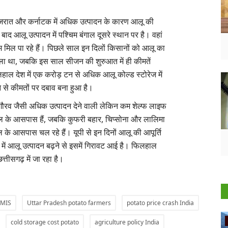
गुजरात और कर्नाटक में अधिक उत्पादन के कारण आलू की
े बाद आलू उत्पादन में पश्चिम बंगाल दूसरे स्थान पर है। वहां
ाम मिल पा रहे हैं। पिछले साल इन दिलों किसानों को आलू का
ला था, जबकि इस साल सीजन की शुरुआत में ही कीमतें
ाल देश में एक करोड़ टन से अधिक आलू कोल्ड स्टोरेज में
ोने से कीमतों पर दबाव बना हुआ है।
ौरव जैसी अधिक उत्पादन देने वाली लेकिन कम शेल्फ लाइफ
ंटल के आसपास हैं, जबकि कुफरी बहार, चिप्सोना और लालिमा
ल के आसपास चल रहे हैं। यूपी से इन दिनों आलू की आपूर्ति
टक में आलू उत्पादन बढ़ने से इसमें गिरावट आई है। फिलहाल
त्तीसगढ़ में जा रहा है।
 MIS
Uttar Pradesh potato farmers
potato price crash India
Ground Report
cold storage cost potato
agriculture policy India