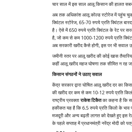
चार साल में इस साल आलू किसान की हालत सबसे 
अब तक अधिकांश आलू कोल्ड स्टोरेज में पहुंच च
क्विंटल स्टोरेज, 65-70 रुपये प्रति क्विंटल बार
है। ऐसे में 650 रुपये प्रति क्विंटल के रेट पर 
है, जो कम से कम 1000-1200 रुपये प्रति क्विंटल
अब सरकारी खरीद कैसे होगी, इस पर भी सवाल उठ
जमीनी स्तर पर आलू खरीद की कोई खास तैयारियां द
कहीं आलू खरीद महज घोषणा तक सीमित न रह 
किसान संगठनों ने उठाए सवाल
केंद्र सरकार द्वारा घोषित आलू खरीद दर का किस
की खरीद दर कम से कम 10-12 रुपये प्रति किलो
राष्ट्रीय प्रवक्ता
राकेश टिकैत
का कहना है कि स
हकीकत यह है कि 6.5 रुपये प्रति किलो के भाव 
मजदूरी और अन्य बढ़ती लागत को देखते हुए इस रेट
के पहले सप्ताह में प्रधानमंत्री नरेंद्र मोदी को 