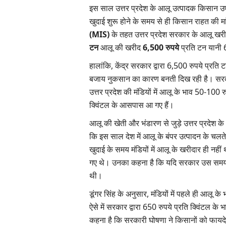
इस साल उत्तर प्रदेश के आलू उत्पादक किसान उप
खुदाई शुरू होने के समय से ही किसान राहत की मा
(MIS)
के तहत उत्तर प्रदेश सरकार के आलू खरीद प
टन
आलू की खरीद
6,500 रुपये
प्रति टन यानी 6
हालांकि, केंद्र सरकार द्वारा 6,500 रुपये प्रत
बजाय नुकसान का कारण बनती दिख रही है। सरकारी
उत्तर प्रदेश की मंडियों में आलू के भाव 50-100
क्विंटल के आसपास आ गए हैं।
आलू की खेती और भंडारण से जुड़े उत्तर प्रदेश क
कि इस साल देश में आलू के बंपर उत्पादन के चलते 
खुदाई के समय मंडियों में आलू के खरीदार ही नह
गए थे। उनका कहना है कि यदि सरकार उस समय
थी।
डूंगर सिंह के अनुसार, मंडियों में पहले ही आलू
ऐसे में सरकार द्वारा 650 रुपये प्रति क्विंटल
कहना है कि सरकारी घोषणा ने किसानों को फायद