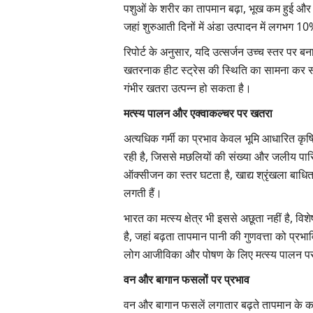
पशुओं के शरीर का तापमान बढ़ा, भूख कम हुई और बीम
जहां शुरुआती दिनों में अंडा उत्पादन में लगभग 10
रिपोर्ट के अनुसार, यदि उत्सर्जन उच्च स्तर पर 
खतरनाक हीट स्ट्रेस की स्थिति का सामना कर सक
गंभीर खतरा उत्पन्न हो सकता है।
मत्स्य पालन और एक्वाकल्चर पर खतरा
अत्यधिक गर्मी का प्रभाव केवल भूमि आधारित कृषि
रही है, जिससे मछलियों की संख्या और जलीय पारिस्थ
ऑक्सीजन का स्तर घटता है, खाद्य श्रृंखला बाधित
लगती हैं।
भारत का मत्स्य क्षेत्र भी इससे अछूता नहीं है, 
Latest News
है, जहां बढ़ता तापमान पानी की गुणवत्ता को प्रभा
लोग आजीविका और पोषण के लिए मत्स्य पालन पर नि
वन और बागान फसलों पर प्रभाव
वन और बागान फसलें लगातार बढ़ते तापमान के कारण