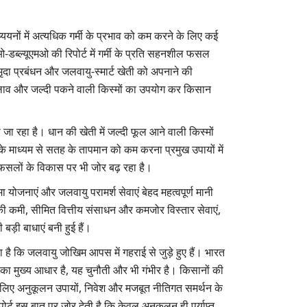
ययनों में अत्यधिक गर्मी के प्रभाव को कम करने के लिए कई
ब्ल्यूएमओ की रिपोर्ट में गर्मी के प्रति सहनशील फसल
 मृदा प्रबंधन और जलवायु-स्मार्ट खेती को अपनाने की
दलाव और जल्दी पकने वाली किस्मों का उपयोग कर किसान
जा रहा है। धान की खेती में जल्दी फूल आने वाली किस्मों
े माध्यम से सतह के तापमान को कम करना प्रमुख उपायों में
 फसलों के विकास पर भी जोर बढ़ रहा है।
ा योजनाएं और जलवायु परामर्श सेवाएं बेहद महत्वपूर्ण मानी
 की कमी, सीमित वित्तीय संसाधन और कमजोर विस्तार सेवाएं,
ड़ी बाधाएं बनी हुई हैं।
ा है कि जलवायु जोखिम आपस में गहराई से जुड़े हुए हैं। भारत
षा का मुख्य आधार है, यह चुनौती और भी गंभीर है। किसानों की
 के लिए अनुकूलन उपायों, निवेश और मजबूत नीतिगत समर्थन के
ोर्ट इस बात पर जोर देती है कि केवल अनुकूलन ही पर्याप्त