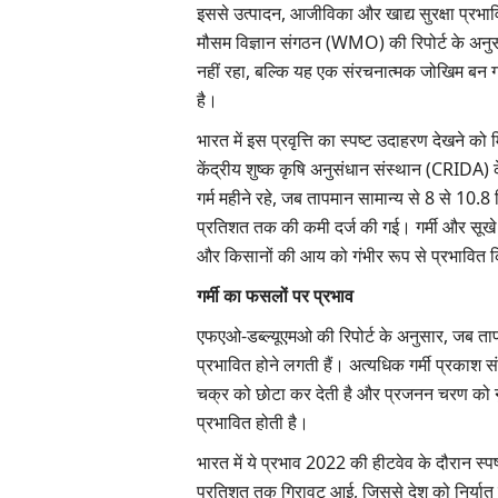
इससे उत्पादन, आजीविका और खाद्य सुरक्षा प्रभाव
मौसम विज्ञान संगठन (WMO) की रिपोर्ट के अन
नहीं रहा, बल्कि यह एक संरचनात्मक जोखिम बन गय
है।
भारत में इस प्रवृत्ति का स्पष्ट उदाहरण देखने 
केंद्रीय शुष्क कृषि अनुसंधान संस्थान (CRIDA) क
गर्म महीने रहे, जब तापमान सामान्य से 8 से 10.8 डि
प्रतिशत तक की कमी दर्ज की गई। गर्मी और सूखे क
और किसानों की आय को गंभीर रूप से प्रभावित
गर्मी का फसलों पर प्रभाव
एफएओ-डब्ल्यूएमओ की रिपोर्ट के अनुसार, जब त
प्रभावित होने लगती हैं। अत्यधिक गर्मी प्रकाश
चक्र को छोटा कर देती है और प्रजनन चरण को नु
प्रभावित होती है।
भारत में ये प्रभाव 2022 की हीटवेव के दौरान स्पष्
प्रतिशत तक गिरावट आई, जिससे देश को निर्यात र