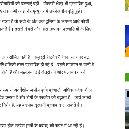
ारियों की घटनाएं बढ़ीं। पोल्ट्री क्षेत्र भी प्रभावित हुआ,
% तक कमी आई और मृत्यु दर में उल्लेखनीय वृद्धि हुई।
बना रहता है तो सदी के अंत तक दुनिया के लगभग आधे मवेशी
ते हैं। इससे डेयरी और मांस उत्पादन प्रणालियों के लिए
 तक सीमित नहीं है। समुद्री हीटवेव वैश्विक स्तर पर बढ़
ितिकी तंत्र प्रभावित हो रहे हैं। बढ़ते तापमान से पानी में
 होती है और मछलियां ठंडे क्षेत्रों की ओर पलायन करने
विशेष रूप से अंतर्देशीय जलीय कृषि प्रणाली अधिक संवेदनशील
Agritech
वित करता है और रोगों के प्रकोप को बढ़ाता है। जहां लाखों
र्भर हैं, यह बदलाव दूरगामी प्रभाव डाल सकते हैं।
 हीट स्ट्रेस (गर्मी के दबाव) की चपेट में आ रही हैं।