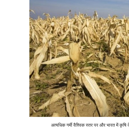
अत्यधिक गर्मी वैश्विक स्तर पर और भारत में कृषि 