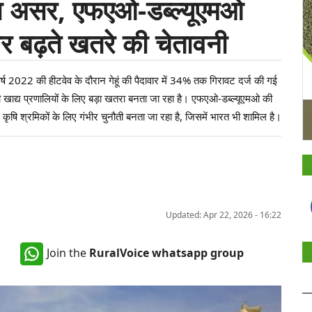
हरा असर, एफएओ-डब्ल्यूएमओ
ं पर बढ़ते खतरे की चेतावनी
्ष 2022 की हीटवेव के दौरान गेहूं की पैदावार में 34% तक गिरावट दर्ज की गई
 की खाद्य प्रणालियों के लिए बड़ा खतरा बनता जा रहा है। एफएओ-डब्ल्यूएमओ की
र कृषि श्रमिकों के लिए गंभीर चुनौती बनता जा रहा है, जिसमें भारत भी शामिल है।
Updated: Apr 22, 2026 - 16:22
Join the
RuralVoice whatsapp group