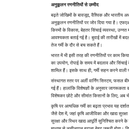
अनुकूलन रणनीतियों से उम्मीद
बढ़ते जोखिमों के बावजूद, वैश्विक और भारतीय अध्
अनुकूलन रणनीतियों पर जोर दिया गया है। एफएओ-ड
किस्मों के विकास, बेहतर सिंचाई व्यवस्था, उन्नत
आवश्यकता बताई गई है। बुवाई की तारीखों में ब
तेज गर्मी के दौर से बच सकते हैं।
भारत में भी इसी तरह की रणनीतियों पर काम किया 
का उपयोग, रोपाई के समय में बदलाव और सिंचाई क
शामिल हैं। इसके साथ ही, गर्मी सहन करने वाली
संस्थागत स्तर पर अर्ली वार्निंग सिस्टम, फसल बीम
गई हैं। हालांकि विशेषज्ञों के अनुसार जागरूकता
विशेषकर छोटे और सीमांत किसानों के लिए, अब भी ब
कृषि पर अत्यधिक गर्मी का बढ़ता प्रभाव यह दर्शात
जैसे देश में, जहां कृषि आजीविका और खाद्य सुरक्
सुरक्षा और स्थिर खाद्य आपूर्ति सुनिश्चित करने
माध्यम से लचीलापन बढ़ाना बेहद जरूरी होगा। रिप