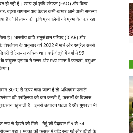
ित हो रही है। खाद्य एवं कृषि संगठन (FAO) और विश्व
ुसार, बढ़ता तापमान अब केवल कभी-कभार आने वाली समस्या
ा है जो विश्वभर की कृषि प्रणालियों को प्रभावित कर रहा
को मिला है। भारतीय कृषि अनुसंधान परिषद (ICAR) और
े विश्लेषण के अनुसार वर्ष 2022 में मार्च और अप्रैल सबसे
ग्री सेल्सियस अधिक था। कई क्षेत्रों में वर्षा में 99
े संयुक्त प्रभाव ने उत्तर और मध्य भारत में फसलों, पशुधन
 किया।
ापमान 30°C से ऊपर चला जाता है तो अधिकांश फसलें
 संश्लेषण की प्रक्रिया को कम करती है, फसलों के विकास
कसान पहुंचाती है। इससे उत्पादन घटता है और गुणवत्ता भी
ट रूप से देखने को मिले। गेहूं की पैदावार में 9 से 34
ोकना पड़ा। मक्का की फसल में वृद्धि रुक गई और कीटों के