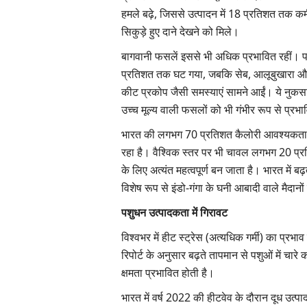
हमले बढ़े, जिससे उत्पादन में 18 प्रतिशत तक 
सिकुड़े हुए दाने देखने को मिले।
बागवानी फसलें इससे भी अधिक प्रभावित रहीं। पत
प्रतिशत तक घट गया, जबकि सेब, आलूबुखारा और न
कीट प्रकोप जैसी समस्याएं सामने आईं। ये नुकसान द
उच्च मूल्य वाली फसलों को भी गंभीर रूप से प्रभ
भारत की लगभग 70 प्रतिशत कैलोरी आवश्यकता प
रहा है। वैश्विक स्तर पर भी चावल लगभग 20 प्रत
के लिए अत्यंत महत्वपूर्ण बन जाता है। भारत मे
विशेष रूप से इंडो-गंगा के घनी आबादी वाले मैदान
पशुधन उत्पादकता में गिरावट
विश्वभर में हीट स्ट्रेस (अत्यधिक गर्मी) का प्र
रिपोर्ट के अनुसार बढ़ते तापमान से पशुओं में चा
क्षमता प्रभावित होती है।
भारत में वर्ष 2022 की हीटवेव के दौरान दूध उत