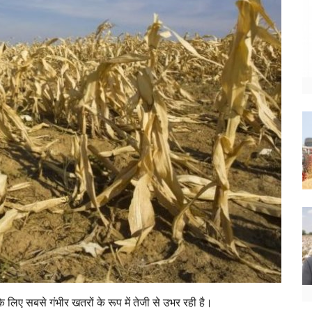
के लिए सबसे गंभीर खतरों के रूप में तेजी से उभर रही है।