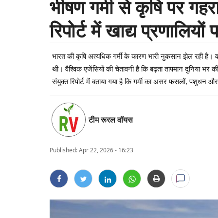
भीषण गर्मी से कृषि पर ग
रिपोर्ट में खाद्य प्रणालियो
भारत की कृषि अत्यधिक गर्मी के कारण भारी नुकसान झेल रही है। वर
थी। वैश्विक एजेंसियों की चेतावनी है कि बढ़ता तापमान दुनिया भर
संयुक्त रिपोर्ट में बताया गया है कि गर्मी का असर फसलों, पशुधन औ
टीम रूरल वॉयस
Published:
Apr 22, 2026 - 16:23