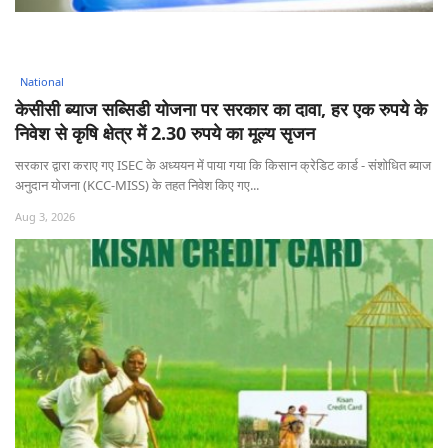
National
केसीसी ब्याज सब्सिडी योजना पर सरकार का दावा, हर एक रुपये के
निवेश से कृषि क्षेत्र में 2.30 रुपये का मूल्य सृजन
सरकार द्वारा कराए गए ISEC के अध्ययन में पाया गया कि किसान क्रेडिट कार्ड - संशोधित ब्याज
अनुदान योजना (KCC-MISS) के तहत निवेश किए गए...
Aug 3, 2026