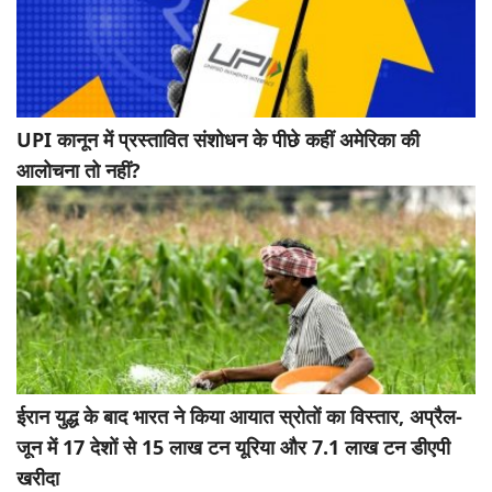
UPI कानून में प्रस्तावित संशोधन के पीछे कहीं अमेरिका की
आलोचना तो नहीं?
ईरान युद्ध के बाद भारत ने किया आयात स्रोतों का विस्तार, अप्रैल-
जून में 17 देशों से 15 लाख टन यूरिया और 7.1 लाख टन डीएपी
खरीदा