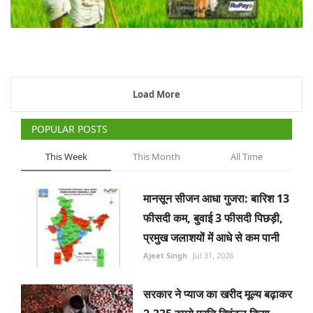
Load More
POPULAR POSTS
This Week
This Month
All Time
मानसून सीजन आधा गुजरा: बारिश 13
फीसदी कम, बुवाई 3 फीसदी पिछड़ी,
प्रमुख जलाशयों में आधे से कम पानी
Ajeet Singh
Jul 31, 2026
सरकार ने प्याज का खरीद मूल्य बढ़ाकर