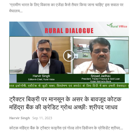
'ग्रामीण भारत के लिए विकास का एजेंडा कैसे तैयार किया जाना चाहिए' इस सवाल पर
मेघालय...
ट्रैक्टर बिक्री पर मानसून के असर के बावजूद कोटक
महिंद्रा बैंक की क्रेडिट ग्रोथ अच्छीः श्रीपद जाधव
Harvir Singh
Sep 11, 2023
कोटक महिंद्रा बैंक के ट्रैक्टर फाइनेंस एवं गोल्ड लोन डिवीजन के प्रेसिडेंट श्रीपद...