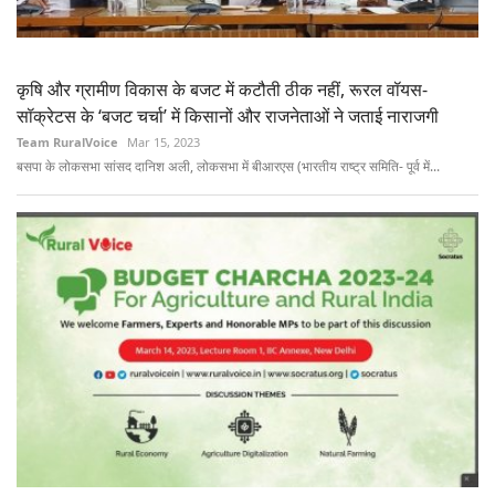
कृषि और ग्रामीण विकास के बजट में कटौती ठीक नहीं, रूरल वॉयस-
सॉक्रेटस के ‘बजट चर्चा’ में किसानों और राजनेताओं ने जताई नाराजगी
Team RuralVoice
Mar 15, 2023
बसपा के लोकसभा सांसद दानिश अली, लोकसभा में बीआरएस (भारतीय राष्ट्र समिति- पूर्व में...