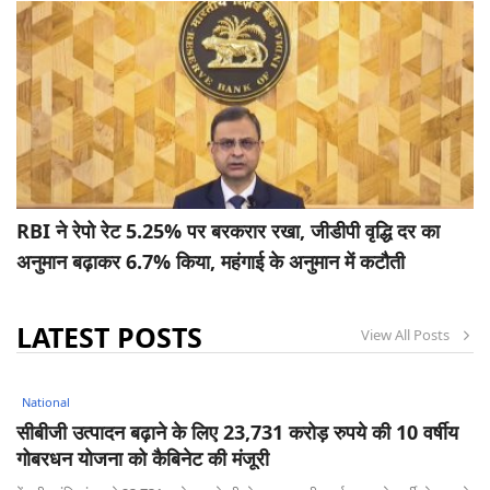
RBI ने रेपो रेट 5.25% पर बरकरार रखा, जीडीपी वृद्धि दर का
अनुमान बढ़ाकर 6.7% किया, महंगाई के अनुमान में कटौती
LATEST POSTS
View All Posts
National
सीबीजी उत्पादन बढ़ाने के लिए 23,731 करोड़ रुपये की 10 वर्षीय
गोबरधन योजना को कैबिनेट की मंजूरी