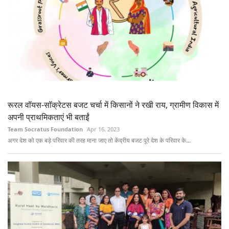
रूरल वॉयस-सॉक्रेटस बजट चर्चा में किसानों ने रखी राय, ग्रामीण विकास में
अपनी प्राथमिकताएं भी बताईं
Team Socratus Foundation
Apr 16, 2023
अगर देश को एक बड़े परिवार की तरह माना जाए तो केंद्रीय बजट पूरे देश के परिवार के...