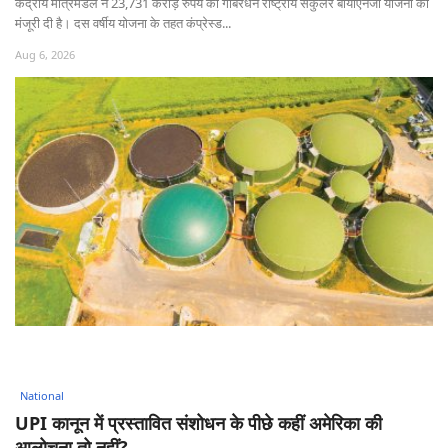
केंद्रीय मंत्रिमंडल ने 23,731 करोड़ रुपये की गोबरधन राष्ट्रीय सर्कुलर बायोएनर्जी योजना को
मंजूरी दी है। दस वर्षीय योजना के तहत कंप्रेस्ड...
Aug 6, 2026
National
UPI कानून में प्रस्तावित संशोधन के पीछे कहीं अमेरिका की
आलोचना तो नहीं?