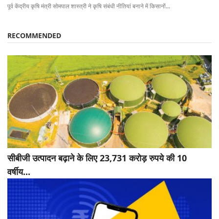
पूर्व केंद्रीय कृषि मंत्री सोमपाल शास्त्री ने कृषि संबंधी नीतियां बनाने में किसानों...
RECOMMENDED
सीबीजी उत्पादन बढ़ाने के लिए 23,731 करोड़ रुपये की 10
वर्षीय...