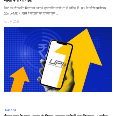
पेमेंट एंड सेटलमेंट सिस्टम्स एक्ट में प्रस्तावित संशोधन से भविष्य में UPI के जीरो एमडीआर
(Zero-MDR) ढांचे में बदलाव का रास्ता खुल...
Aug 6, 2026
National