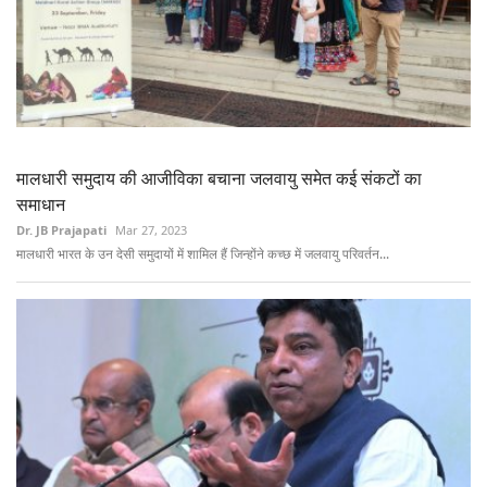
मालधारी समुदाय की आजीविका बचाना जलवायु समेत कई संकटों का
समाधान
Dr. JB Prajapati
Mar 27, 2023
मालधारी भारत के उन देसी समुदायों में शामिल हैं जिन्होंने कच्छ में जलवायु परिवर्तन...