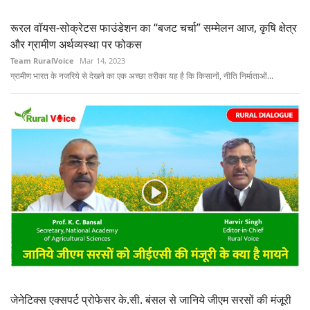
रूरल वॉयस-सोक्रेटस फाउंडेशन का “बजट चर्चा” सम्मेलन आज, कृषि क्षेत्र
और ग्रामीण अर्थव्यस्था पर फोकस
Team RuralVoice
Mar 14, 2023
ग्रामीण भारत के नजरिये से देखने का एक अच्छा तरीका यह है कि किसानों, नीति निर्माताओं...
जेनेटिक्स एक्सपर्ट प्रोफेसर के.सी. बंसल से जानिये जीएम सरसों की मंजूरी