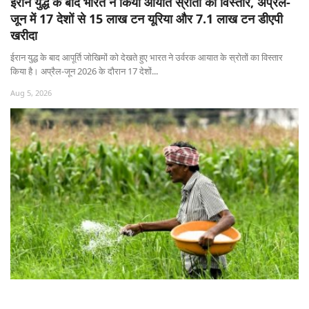
ईरान युद्ध के बाद भारत ने किया आयात स्रोतों का विस्तार, अप्रैल-
जून में 17 देशों से 15 लाख टन यूरिया और 7.1 लाख टन डीएपी
खरीदा
ईरान युद्ध के बाद आपूर्ति जोखिमों को देखते हुए भारत ने उर्वरक आयात के स्रोतों का विस्तार
किया है। अप्रैल-जून 2026 के दौरान 17 देशों...
Aug 5, 2026