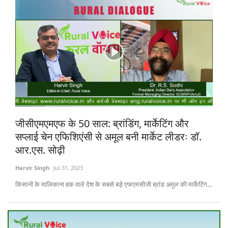
जीसीएमएमएफ के 50 साल: ब्रांडिंग, मार्केटिंग और
सप्लाई चेन एफिशिएंसी से अमूल बनी मार्केट लीडरः डॉ.
आर.एस. सोढ़ी
Harvir Singh
Jul 31, 2023
किसानों के मालिकाना हक वाले देश के सबसे बड़े एफएमसीजी ब्रांड अमूल की मार्केटिंग...