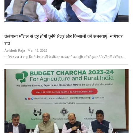
तेलंगाना मॉडल से दूर होंगी कृषि क्षेत्र और किसानों की समस्याएंः नागेश्वर
राव
Avishek Raja
Mar 15, 2023
नागेश्वर राव ने कहा कि तेलंगाना की केसीआर सरकार ने वन भूमि को छोड़कर 80 फीसदी खेतिहर...